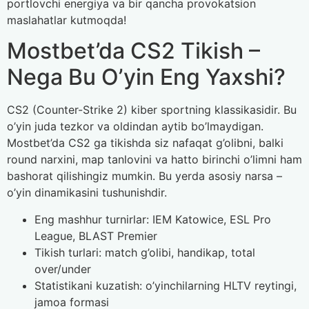
portlovchi energiya va bir qancha provokatsion
maslahatlar kutmoqda!
Mostbet’da CS2 Tikish –
Nega Bu O’yin Eng Yaxshi?
CS2 (Counter-Strike 2) kiber sportning klassikasidir. Bu
o’yin juda tezkor va oldindan aytib bo’lmaydigan.
Mostbet’da CS2 ga tikishda siz nafaqat g’olibni, balki
round narxini, map tanlovini va hatto birinchi o’limni ham
bashorat qilishingiz mumkin. Bu yerda asosiy narsa –
o’yin dinamikasini tushunishdir.
Eng mashhur turnirlar: IEM Katowice, ESL Pro
League, BLAST Premier
Tikish turlari: match g’olibi, handikap, total
over/under
Statistikani kuzatish: o’yinchilarning HLTV reytingi,
jamoa formasi