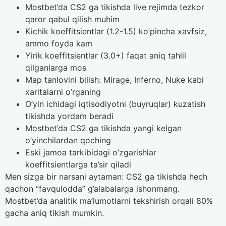
Mostbet’da CS2 ga tikishda live rejimda tezkor
qaror qabul qilish muhim
Kichik koeffitsientlar (1.2-1.5) ko’pincha xavfsiz,
ammo foyda kam
Yirik koeffitsientlar (3.0+) faqat aniq tahlil
qilganlarga mos
Map tanlovini bilish: Mirage, Inferno, Nuke kabi
xaritalarni o’rganing
O’yin ichidagi iqtisodiyotni (buyruqlar) kuzatish
tikishda yordam beradi
Mostbet’da CS2 ga tikishda yangi kelgan
o’yinchilardan qoching
Eski jamoa tarkibidagi o’zgarishlar
koeffitsientlarga ta’sir qiladi
Men sizga bir narsani aytaman: CS2 ga tikishda hech
qachon “favqulodda” g’alabalarga ishonmang.
Mostbet’da analitik ma’lumotlarni tekshirish orqali 80%
gacha aniq tikish mumkin.