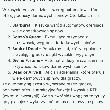
W kasynie Vox znajdziesz szereg automatów, które
oferują bonusy darmowych spinów. Oto kilka z nich:
Starburst
– Klasyka wśród automatów, oferująca
wiele dodatkowych spinów.
Gonzo’s Quest
– Excytująca przygoda z
możliwością wygrania dodatkowych spinów.
Book of Dead
– Popularny slot, który regularnie
przyciąga graczy dzięki wysokim wygranym.
Divine Fortune
– Automat z dużymi szansami na
aktywację bonusów darmowych spinów.
Dead or Alive II
– Akcja i adrenalina, które oferują
wiele darmowych spinów dla graczy.
Te automaty są często wybierane przez graczy,
ponieważ oferują atrakcyjne funkcje i wysokie RTP
(zwrot z inwestycji). Warto zwrócić uwagę na te tytuły,
gdy planujesz wykorzystać bonus darmowych spinów.