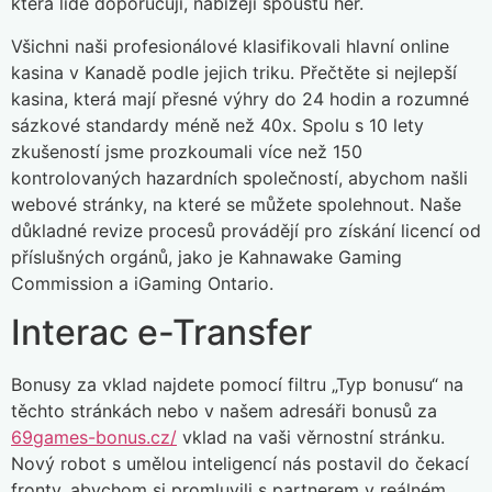
která lidé doporučují, nabízejí spoustu her.
Všichni naši profesionálové klasifikovali hlavní online
kasina v Kanadě podle jejich triku. Přečtěte si nejlepší
kasina, která mají přesné výhry do 24 hodin a rozumné
sázkové standardy méně než 40x. Spolu s 10 lety
zkušeností jsme prozkoumali více než 150
kontrolovaných hazardních společností, abychom našli
webové stránky, na které se můžete spolehnout. Naše
důkladné revize procesů provádějí pro získání licencí od
příslušných orgánů, jako je Kahnawake Gaming
Commission a iGaming Ontario.
Interac e-Transfer
Bonusy za vklad najdete pomocí filtru „Typ bonusu“ na
těchto stránkách nebo v našem adresáři bonusů za
69games-bonus.cz/
vklad na vaši věrnostní stránku.
Nový robot s umělou inteligencí nás postavil do čekací
fronty, abychom si promluvili s partnerem v reálném