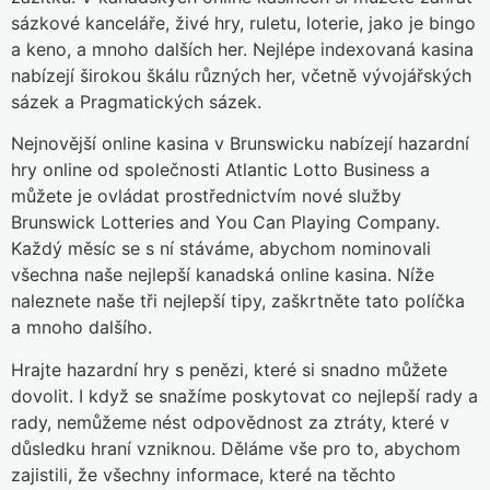
sázkové kanceláře, živé hry, ruletu, loterie, jako je bingo
a keno, a mnoho dalších her. Nejlépe indexovaná kasina
nabízejí širokou škálu různých her, včetně vývojářských
sázek a Pragmatických sázek.
Nejnovější online kasina v Brunswicku nabízejí hazardní
hry online od společnosti Atlantic Lotto Business a
můžete je ovládat prostřednictvím nové služby
Brunswick Lotteries and You Can Playing Company.
Každý měsíc se s ní stáváme, abychom nominovali
všechna naše nejlepší kanadská online kasina. Níže
naleznete naše tři nejlepší tipy, zaškrtněte tato políčka
a mnoho dalšího.
Hrajte hazardní hry s penězi, které si snadno můžete
dovolit. I když se snažíme poskytovat co nejlepší rady a
rady, nemůžeme nést odpovědnost za ztráty, které v
důsledku hraní vzniknou. Děláme vše pro to, abychom
zajistili, že všechny informace, které na těchto