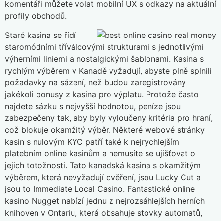
komentáři můžete volat mobilní UX s odkazy na aktuální
profily obchodů.
Staré kasina se řídí
staromódními tříválcovými strukturami s jednotlivými
výherními liniemi a nostalgickými šablonami. Kasina s
rychlým výběrem v Kanadě vyžadují, abyste plně splnili
požadavky na sázení, než budou zaregistrovány
jakékoli bonusy z kasina pro výplatu. Protože často
najdete sázku s nejvyšší hodnotou, peníze jsou
zabezpečeny tak, aby byly vyloučeny kritéria pro hraní,
což blokuje okamžitý výběr. Některé webové stránky
kasin s nulovým KYC patří také k nejrychlejším
platebním online kasinům a nemusíte se ujišťovat o
jejich totožnosti. Tato kanadská kasina s okamžitým
výběrem, která nevyžadují ověření, jsou Lucky Cut a
jsou to Immediate Local Casino. Fantastické online
kasino Nugget nabízí jednu z nejrozsáhlejších herních
knihoven v Ontariu, která obsahuje stovky automatů,