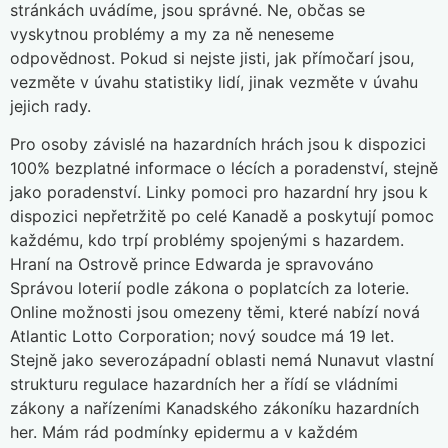
stránkách uvádíme, jsou správné. Ne, občas se
vyskytnou problémy a my za ně neneseme
odpovědnost. Pokud si nejste jisti, jak přímočarí jsou,
vezměte v úvahu statistiky lidí, jinak vezměte v úvahu
jejich rady.
Pro osoby závislé na hazardních hrách jsou k dispozici
100% bezplatné informace o lécích a poradenství, stejně
jako poradenství. Linky pomoci pro hazardní hry jsou k
dispozici nepřetržitě po celé Kanadě a poskytují pomoc
každému, kdo trpí problémy spojenými s hazardem.
Hraní na Ostrově prince Edwarda je spravováno
Správou loterií podle zákona o poplatcích za loterie.
Online možnosti jsou omezeny těmi, které nabízí nová
Atlantic Lotto Corporation; nový soudce má 19 let.
Stejně jako severozápadní oblasti nemá Nunavut vlastní
strukturu regulace hazardních her a řídí se vládními
zákony a nařízeními Kanadského zákoníku hazardních
her. Mám rád podmínky epidermu a v každém