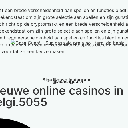
at een brede verscheidenheid aan spellen en functies biedt.
ekendstaat om zijn grote selectie aan spellen en zijn gun
ich richt op de cryptomarkt en een brede verscheidenheid aa
t bekendstaat om zijn grote selectie aan spellen en zijn gu
n brede verscheidenheid aan spellen en functies biedt en e
 een goede indruk van de verschillende opties die er zijn v
n voordat ze een keuze maken.
Siga Nosso Instagram
@acasaguara
euwe online casinos in
elgi.5055