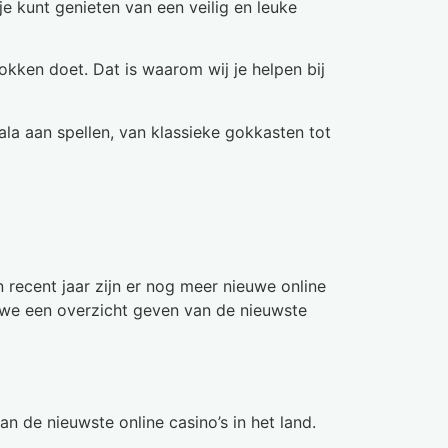
 je kunt genieten van een veilig en leuke
gokken doet. Dat is waarom wij je helpen bij
cala aan spellen, van klassieke gokkasten tot
 recent jaar zijn er nog meer nieuwe online
n we een overzicht geven van de nieuwste
n de nieuwste online casino’s in het land.