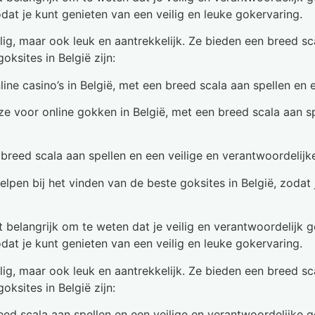
odat je kunt genieten van een veilig en leuke gokervaring.
eilig, maar ook leuk en aantrekkelijk. Ze bieden een breed s
ksites in België zijn:
ine casino’s in België, met een breed scala aan spellen en 
e voor online gokken in België, met een breed scala aan sp
breed scala aan spellen en een veilige en verantwoordelijk
helpen bij het vinden van de beste goksites in België, zodat
t belangrijk om te weten dat je veilig en verantwoordelijk 
odat je kunt genieten van een veilig en leuke gokervaring.
eilig, maar ook leuk en aantrekkelijk. Ze bieden een breed s
ksites in België zijn:
eed scala aan spellen en een veilige en verantwoordelijke g