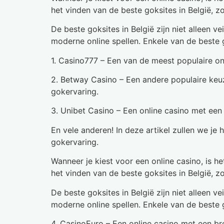
het vinden van de beste goksites in België, z
De beste goksites in België zijn niet alleen v
moderne online spellen. Enkele van de beste go
1. Casino777 – Een van de meest populaire onl
2. Betway Casino – Een andere populaire keuz
gokervaring.
3. Unibet Casino – Een online casino met een 
En vele anderen! In deze artikel zullen we je 
gokervaring.
Wanneer je kiest voor een online casino, is he
het vinden van de beste goksites in België, z
De beste goksites in België zijn niet alleen v
moderne online spellen. Enkele van de beste go
4. CasinoEuro – Een online casino met een br