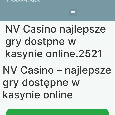
Estrutura da Casa
NV Casino najlepsze
gry dostpne w
kasynie online.2521
NV Casino – najlepsze
gry dostępne w
kasynie online