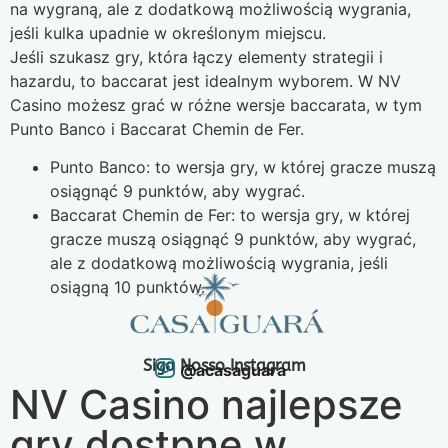
na wygraną, ale z dodatkową możliwością wygrania,
jeśli kulka upadnie w określonym miejscu.
Jeśli szukasz gry, która łączy elementy strategii i
hazardu, to baccarat jest idealnym wyborem. W NV
Casino możesz grać w różne wersje baccarata, w tym
Punto Banco i Baccarat Chemin de Fer.
Punto Banco: to wersja gry, w której gracze muszą
osiągnąć 9 punktów, aby wygrać.
Baccarat Chemin de Fer: to wersja gry, w której
gracze muszą osiągnąć 9 punktów, aby wygrać,
ale z dodatkową możliwością wygrania, jeśli
osiągną 10 punktów.
Siga Nosso Instagram
@acasaguara
NV Casino najlepsze
gry dostpne w