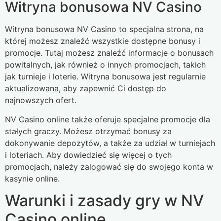
Witryna bonusowa NV Casino
Witryna bonusowa NV Casino to specjalna strona, na
której możesz znaleźć wszystkie dostępne bonusy i
promocje. Tutaj możesz znaleźć informacje o bonusach
powitalnych, jak również o innych promocjach, takich
jak turnieje i loterie. Witryna bonusowa jest regularnie
aktualizowana, aby zapewnić Ci dostęp do
najnowszych ofert.
NV Casino online także oferuje specjalne promocje dla
stałych graczy. Możesz otrzymać bonusy za
dokonywanie depozytów, a także za udział w turniejach
i loteriach. Aby dowiedzieć się więcej o tych
promocjach, należy zalogować się do swojego konta w
kasynie online.
Warunki i zasady gry w NV
Casino online