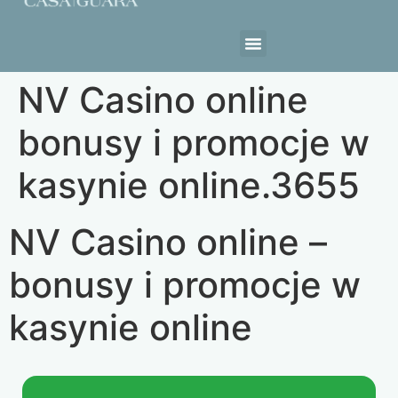
Estrutura da Casa
NV Casino online
bonusy i promocje w
kasynie online.3655
NV Casino online –
bonusy i promocje w
kasynie online