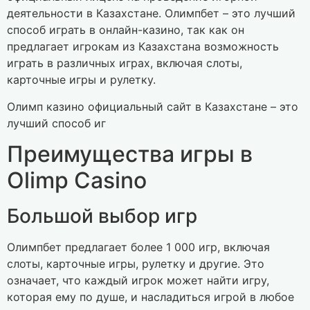
деятельности в Казахстане. Олимпбет – это лучший
способ играть в онлайн-казино, так как он
предлагает игрокам из Казахстана возможность
играть в различных играх, включая слоты,
карточные игры и рулетку.
Олимп казино официальный сайт в Казахстане – это
лучший способ иг
Преимущества игры в
Olimp Casino
Большой выбор игр
Олимпбет предлагает более 1 000 игр, включая
слоты, карточные игры, рулетку и другие. Это
означает, что каждый игрок может найти игру,
которая ему по душе, и насладиться игрой в любое