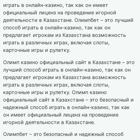
играть в онлайн-казино, так как он имеет
официальный лиценз на проведение игорной
деятельности в Казахстане. Олимпбет – это лучший
способ играть в онлайн-казино, так как он
предлагает игрокам из Казахстана возможность
играть в различных играх, включая слоты,
карточные игры и рулетку.
Олимп казино официальный сайт в Казахстане – это
лучший способ играть в онлайн-казино, так как он
предлагает игрокам из Казахстана возможность
играть в различных играх, включая слоты,
карточные игры и рулетку. Олимп казино
официальный сайт в Казахстане – это безопасный и
надежный способ играть в онлайн-казино, так как
он имеет официальный лиценз на проведение
игорной деятельности в Казахстане.
Олимпбет – это безопасный и надежный способ