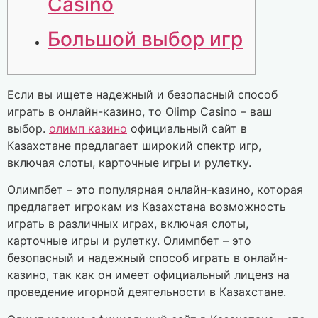
Casino
Большой выбор игр
Если вы ищете надежный и безопасный способ
играть в онлайн-казино, то Olimp Casino – ваш
выбор.
олимп казино
официальный сайт в
Казахстане предлагает широкий спектр игр,
включая слоты, карточные игры и рулетку.
Олимпбет – это популярная онлайн-казино, которая
предлагает игрокам из Казахстана возможность
играть в различных играх, включая слоты,
карточные игры и рулетку. Олимпбет – это
безопасный и надежный способ играть в онлайн-
казино, так как он имеет официальный лиценз на
проведение игорной деятельности в Казахстане.