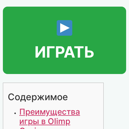
ИГРАТЬ
Содержимое
Преимущества
игры в Olimp