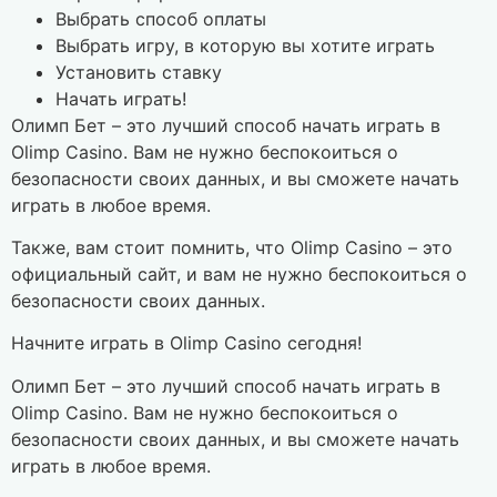
Выбрать способ оплаты
Выбрать игру, в которую вы хотите играть
Установить ставку
Начать играть!
Олимп Бет – это лучший способ начать играть в
Olimp Casino. Вам не нужно беспокоиться о
безопасности своих данных, и вы сможете начать
играть в любое время.
Также, вам стоит помнить, что Olimp Casino – это
официальный сайт, и вам не нужно беспокоиться о
безопасности своих данных.
Начните играть в Olimp Casino сегодня!
Олимп Бет – это лучший способ начать играть в
Olimp Casino. Вам не нужно беспокоиться о
безопасности своих данных, и вы сможете начать
играть в любое время.