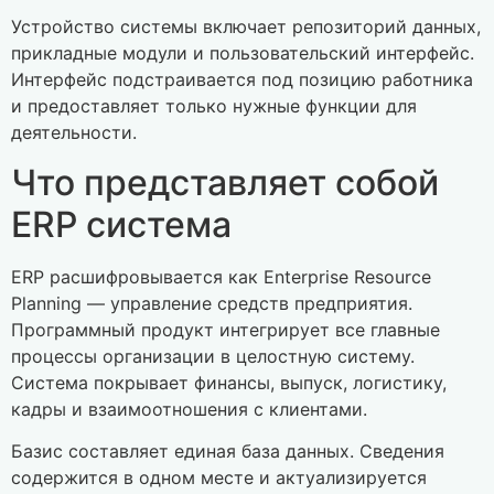
Устройство системы включает репозиторий данных,
прикладные модули и пользовательский интерфейс.
Интерфейс подстраивается под позицию работника
и предоставляет только нужные функции для
деятельности.
Что представляет собой
ERP система
ERP расшифровывается как Enterprise Resource
Planning — управление средств предприятия.
Программный продукт интегрирует все главные
процессы организации в целостную систему.
Система покрывает финансы, выпуск, логистику,
кадры и взаимоотношения с клиентами.
Базис составляет единая база данных. Сведения
содержится в одном месте и актуализируется