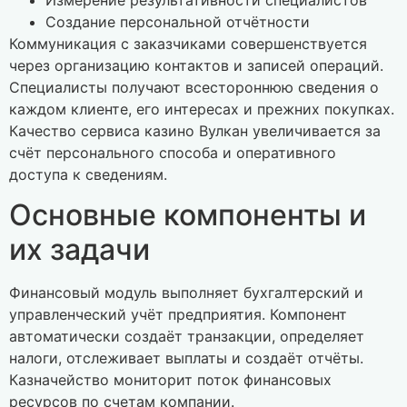
Измерение результативности специалистов
Создание персональной отчётности
Коммуникация с заказчиками совершенствуется
через организацию контактов и записей операций.
Специалисты получают всестороннюю сведения о
каждом клиенте, его интересах и прежних покупках.
Качество сервиса казино Вулкан увеличивается за
счёт персонального способа и оперативного
доступа к сведениям.
Основные компоненты и
их задачи
Финансовый модуль выполняет бухгалтерский и
управленческий учёт предприятия. Компонент
автоматически создаёт транзакции, определяет
налоги, отслеживает выплаты и создаёт отчёты.
Казначейство мониторит поток финансовых
ресурсов по счетам компании.