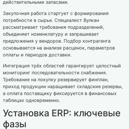
действительными запасами.
Закупочная работа стартует с формирования
потребности в сырье. Специалист Вулкан
рассматривает требования подразделений,
объединяет номенклатуру и запрашивает
предложения у вендоров. Подбор контрагента
основывается на анализе расценок, параметров
оплаты и периодов доставки.
Интеграция трёх областей гарантирует целостный
мониторинг последовательности снабжения.
Требование на покупку резервирует финплан,
приход продукции наращивает складские резервы,
а оплата поставщику фиксируется в финансовых
таблицах одновременно.
Установка ERP: ключевые
фазы