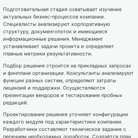
Подготовительная стадия охватывает изучение
актуальных бизнес-процессов компании.
Специалисты анализируют корпоративную
структуру, документопоток и имеющиеся
информационные решения. Менеджмент
устанавливает задачи проекта и определяет
главные метрики результативности.
Подбор решения строится на прикладных запросах
и финплане организации. Консультанты анализируют
функции разных систем, определяют затраты
лицензий и поддержки. Осуществляются
презентации вендоров и тестирование пробных
редакций.
Проектирование решения уточняет конфигурации
каждого модуля под характеристики компании.
Разработчики составляют техническое задание с
перечнем необходимых доработок. Создаётся план