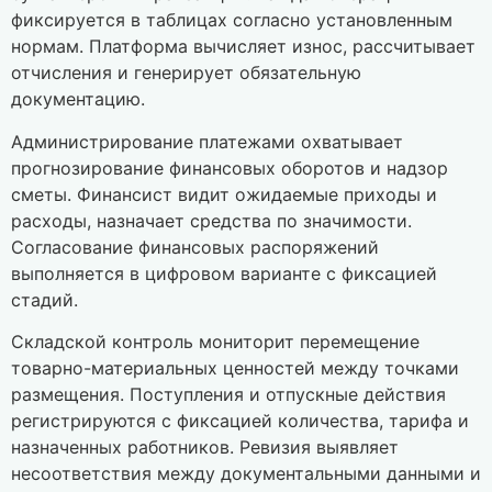
фиксируется в таблицах согласно установленным
нормам. Платформа вычисляет износ, рассчитывает
отчисления и генерирует обязательную
документацию.
Администрирование платежами охватывает
прогнозирование финансовых оборотов и надзор
сметы. Финансист видит ожидаемые приходы и
расходы, назначает средства по значимости.
Согласование финансовых распоряжений
выполняется в цифровом варианте с фиксацией
стадий.
Складской контроль мониторит перемещение
товарно-материальных ценностей между точками
размещения. Поступления и отпускные действия
регистрируются с фиксацией количества, тарифа и
назначенных работников. Ревизия выявляет
несоответствия между документальными данными и