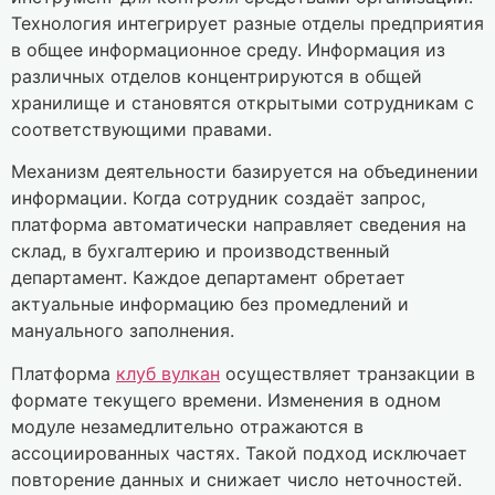
Технология интегрирует разные отделы предприятия
в общее информационное среду. Информация из
различных отделов концентрируются в общей
хранилище и становятся открытыми сотрудникам с
соответствующими правами.
Механизм деятельности базируется на объединении
информации. Когда сотрудник создаёт запрос,
платформа автоматически направляет сведения на
склад, в бухгалтерию и производственный
департамент. Каждое департамент обретает
актуальные информацию без промедлений и
мануального заполнения.
Платформа
клуб вулкан
осуществляет транзакции в
формате текущего времени. Изменения в одном
модуле незамедлительно отражаются в
ассоциированных частях. Такой подход исключает
повторение данных и снижает число неточностей.