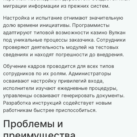
миграции информации из прежних систем.
Настройка и испытание отнимают значительную
долю времени инициативы. Программисты
адаптируют типовой возможности казино Вулкан
под уникальные процессы заказчика. Сотрудники
проверяют деятельность модулей на тестовых
сведениях и находят погрешности до внедрения.
Обучение кадров проводится для всех типов
сотрудников по их ролям. Администраторы
осваивают настройку привилегий входа,
исполнители изучают ежедневные процедуры,
управленцы осваивают генерировать документы.
Разработка инструкций содействует новым
работникам быстрее приспособиться.
Проблемы и
преимущества