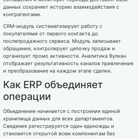
данных сохраняет историю взаимодействия с
контрагентами.
CRM-модуль систематизирует работу с
покупателями от первого контакта до
послепродажного сервиса. Модуль записывает
обращения, контролирует цепочку продаж и
организует промо активности. Аналитика Вулкан
отображает результативность каналов привлечения
и преобразование на каждом этапе сделки.
Как ERP объединяет
операции
Объединение начинается с построения единой
хранилища данных для всех департаментов.
Сведения регистрируется один единожды и
становится открытой всем компонентам без