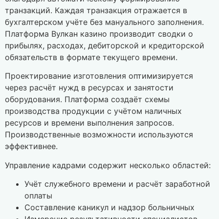
транзакций. Каждая транзакция отражается в
бухгалтерском учёте без мануального заполнения.
Платформа Вулкан казино производит сводки о
прибылях, расходах, дебиторской и кредиторской
обязательств в формате текущего времени.
Проектирование изготовления оптимизируется
через расчёт нужд в ресурсах и занятости
оборудования. Платформа создаёт схемы
производства продукции с учётом наличных
ресурсов и времени выполнения запросов.
Производственные возможности используются
эффективнее.
Управление кадрами содержит несколько областей:
Учёт служебного времени и расчёт заработной
оплаты
Составление каникул и надзор больничных