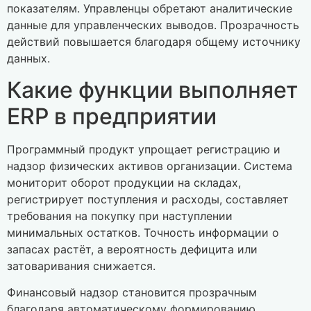
показателям. Управленцы обретают аналитические
данные для управленческих выводов. Прозрачность
действий повышается благодаря общему источнику
данных.
Какие функции выполняет
ERP в предприятии
Программный продукт упрощает регистрацию и
надзор физических активов организации. Система
мониторит оборот продукции на складах,
регистрирует поступления и расходы, составляет
требования на покупку при наступлении
минимальных остатков. Точность информации о
запасах растёт, а вероятность дефицита или
затоваривания снижается.
Финансовый надзор становится прозрачным
благодаря автоматическому формированию