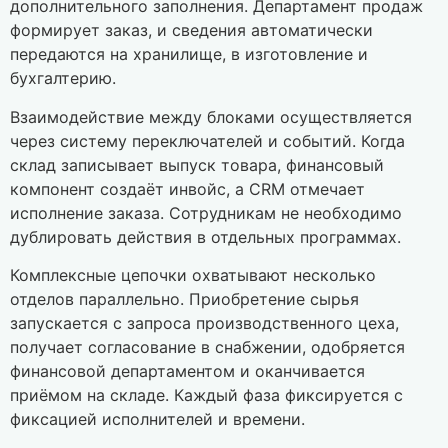
дополнительного заполнения. Департамент продаж
формирует заказ, и сведения автоматически
передаются на хранилище, в изготовление и
бухгалтерию.
Взаимодействие между блоками осуществляется
через систему переключателей и событий. Когда
склад записывает выпуск товара, финансовый
компонент создаёт инвойс, а CRM отмечает
исполнение заказа. Сотрудникам не необходимо
дублировать действия в отдельных программах.
Комплексные цепочки охватывают несколько
отделов параллельно. Приобретение сырья
запускается с запроса производственного цеха,
получает согласование в снабжении, одобряется
финансовой департаментом и оканчивается
приёмом на складе. Каждый фаза фиксируется с
фиксацией исполнителей и времени.