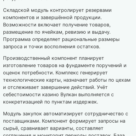
Складской модуль контролирует резервами
компонентов и завершённой продукции.
Возможности включает получение товаров,
размещение по ячейкам, ревизию и выдачу.
Программа определяет рациональные размеры
запроса и точки восполнения остатков.
Производственный компонент планирует
изготовление товаров на фундаменте поручений и
оценок потребности. Комплекс генерирует
технологические карты, назначает работы по цехам
и отслеживает завершение действий. Учёт
себестоимости казино Вулкан выполняется с
конкретизацией по пунктам издержек.
Модуль закупок автоматизирует сотрудничество с
поставщиками. Компонент формирует запросы на
сырьё, сравнивает варианты, составляет
соглашения и мониторит периоды доставок. База