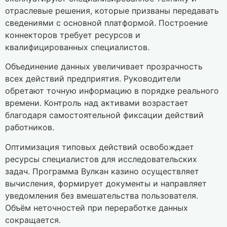
отраслевые решения, которые призваны передавать
сведениями с основной платформой. Построение
коннекторов требует ресурсов и
квалифицированных специалистов.
Объединение данных увеличивает прозрачность
всех действий предприятия. Руководители
обретают точную информацию в порядке реального
времени. Контроль над активами возрастает
благодаря самостоятельной фиксации действий
работников.
Оптимизация типовых действий освобождает
ресурсы специалистов для исследовательских
задач. Программа Вулкан казино осуществляет
вычисления, формирует документы и направляет
уведомления без вмешательства пользователя.
Объём неточностей при переработке данных
сокращается.