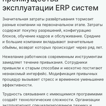
эксплуатации ERP систем
Значительная затраты развёртывания тормозит
разные компании на первоначальном этапе. Затраты
содержат покупку разрешений, конфигурацию
блоков, обучение кадров и обслуживание. Средние
и большие компании вкладывают значительные
объёмы, возврат которых происходит через ряд лет.
Нежелание работников современным инструментам
замедляет течение привыкания. Сотрудники
привыкли к старым способам и неохотно постигают
незнакомый интерфейс. Модификация привычных
процедур вызывает стресс и временное уменьшение
эффективности.
Трудность связывания с имеющимися программами
создаёт технологические сложности. Организации
эксплуатируют специализированное технику и