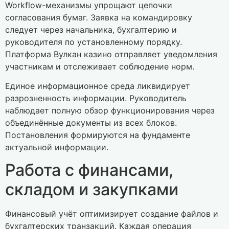
Workflow-механизмы упрощают цепочки
согласования бумаг. Заявка на командировку
следует через начальника, бухгалтерию и
руководителя по установленному порядку.
Платформа Вулкан казино отправляет уведомления
участникам и отслеживает соблюдение норм.
Единое информационное среда ликвидирует
разрозненность информации. Руководитель
наблюдает полную обзор функционирования через
объединённые документы из всех блоков.
Постановления формируются на фундаменте
актуальной информации.
Работа с финансами,
складом и закупками
Финансовый учёт оптимизирует создание файлов и
бухгалтерских транзакций. Каждая операция