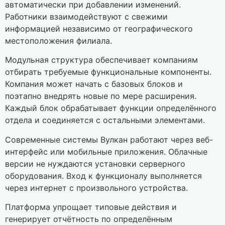
автоматически при добавлении изменений.
Работники взаимодействуют с свежими
информацией независимо от географического
местоположения филиала.
Модульная структура обеспечивает компаниям
отбирать требуемые функциональные компоненты.
Компания может начать с базовых блоков и
поэтапно внедрять новые по мере расширения.
Каждый блок обрабатывает функции определённого
отдела и соединяется с остальными элементами.
Современные системы Вулкан работают через веб-
интерфейс или мобильные приложения. Облачные
версии не нуждаются установки серверного
оборудования. Вход к функционалу выполняется
через интернет с произвольного устройства.
Платформа упрощает типовые действия и
генерирует отчётность по определённым