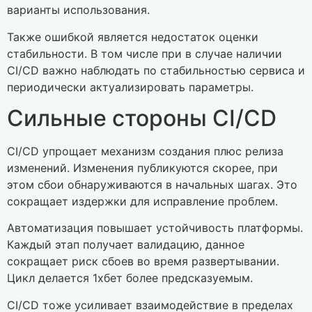
варианты использования.
Также ошибкой является недостаток оценки
стабильности. В том числе при в случае наличии
CI/CD важно наблюдать по стабильностью сервиса и
периодически актуализировать параметры.
Сильные стороны CI/CD
CI/CD упрощает механизм создания плюс релиза
изменений. Изменения публикуются скорее, при
этом сбои обнаруживаются в начальных шагах. Это
сокращает издержки для исправление проблем.
Автоматизация повышает устойчивость платформы.
Каждый этап получает валидацию, данное
сокращает риск сбоев во время развертывании.
Цикл делается 1хбет более предсказуемым.
CI/CD тоже усиливает взаимодействие в пределах