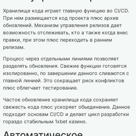
Хранилище кода играет главную функцию во CI/CD.
При нем размещается код проекта плюс архив
обновлений. Механизм управления релизов дает
возможность отслеживать, кто а также когда внес
правки, при этом плюс переходить в ранним
релизам.
Процесс через отдельными линиями позволяет
разделять обновления. Свежие функции готовятся
изолированно, по завершении данного сливаются с
главной линией. Это сокращает риск конфликтов
плюс облегчает тестирование.
Частое обновление хранилища кода сохраняет
свежесть кода плюс ускоряет объединение. Данное
подходит основам CI/CD и делает цикл разработки
гораздо стабильным 1xbet казино.
Автоматическое