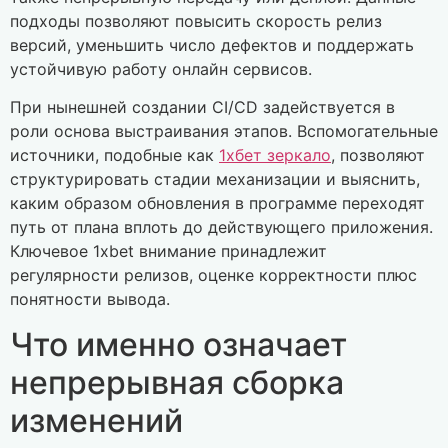
подходы позволяют повысить скорость релиз
версий, уменьшить число дефектов и поддержать
устойчивую работу онлайн сервисов.
При нынешней создании CI/CD задействуется в
роли основа выстраивания этапов. Вспомогательные
источники, подобные как
1хбет зеркало
, позволяют
структурировать стадии механизации и выяснить,
каким образом обновления в программе переходят
путь от плана вплоть до действующего приложения.
Ключевое 1xbet внимание принадлежит
регулярности релизов, оценке корректности плюс
понятности вывода.
Что именно означает
непрерывная сборка
изменений