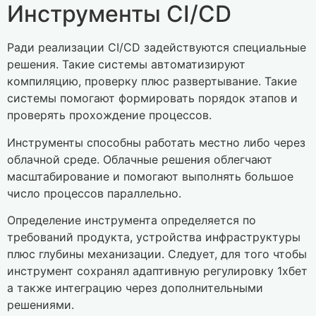
Инструменты CI/CD
Ради реализации CI/CD задействуются специальные
решения. Такие системы автоматизируют
компиляцию, проверку плюс развертывание. Такие
системы помогают формировать порядок этапов и
проверять прохождение процессов.
Инструменты способны работать местно либо через
облачной среде. Облачные решения облегчают
масштабирование и помогают выполнять большое
число процессов параллельно.
Определение инструмента определяется по
требований продукта, устройства инфраструктуры
плюс глубины механизации. Следует, для того чтобы
инструмент сохранял адаптивную регулировку 1хбет
а также интеграцию через дополнительными
решениями.