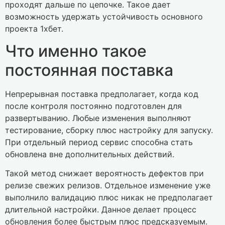
проходят дальше по цепочке. Такое дает
возможность удержать устойчивость основного
проекта 1хбет.
Что именно такое
постоянная поставка
Непрерывная поставка предполагает, когда код
после контроля постоянно подготовлен для
развертыванию. Любые изменения выполняют
тестирование, сборку плюс настройку для запуску.
При отдельный период сервис способна стать
обновлена вне дополнительных действий.
Такой метод снижает вероятность дефектов при
релизе свежих релизов. Отдельное изменение уже
выполнило валидацию плюс никак не предполагает
длительной настройки. Данное делает процесс
обновления более быстрым плюс предсказуемым.