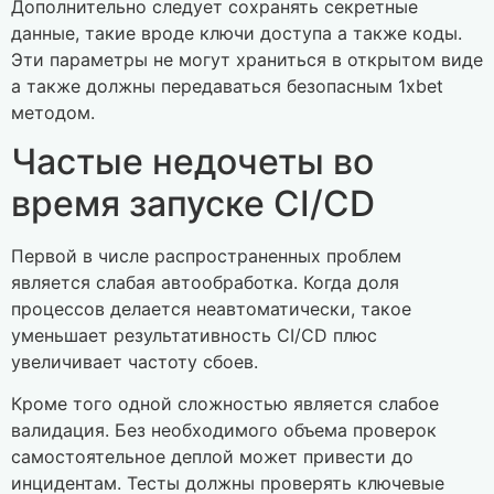
Дополнительно следует сохранять секретные
данные, такие вроде ключи доступа а также коды.
Эти параметры не могут храниться в открытом виде
а также должны передаваться безопасным 1xbet
методом.
Частые недочеты во
время запуске CI/CD
Первой в числе распространенных проблем
является слабая автообработка. Когда доля
процессов делается неавтоматически, такое
уменьшает результативность CI/CD плюс
увеличивает частоту сбоев.
Кроме того одной сложностью является слабое
валидация. Без необходимого объема проверок
самостоятельное деплой может привести до
инцидентам. Тесты должны проверять ключевые