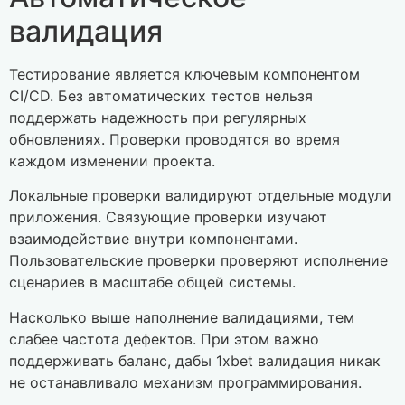
валидация
Тестирование является ключевым компонентом
CI/CD. Без автоматических тестов нельзя
поддержать надежность при регулярных
обновлениях. Проверки проводятся во время
каждом изменении проекта.
Локальные проверки валидируют отдельные модули
приложения. Связующие проверки изучают
взаимодействие внутри компонентами.
Пользовательские проверки проверяют исполнение
сценариев в масштабе общей системы.
Насколько выше наполнение валидациями, тем
слабее частота дефектов. При этом важно
поддерживать баланс, дабы 1xbet валидация никак
не останавливало механизм программирования.