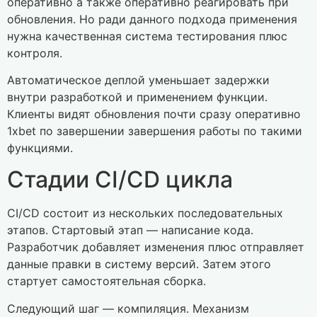
оперативно а также оперативно реагировать при
обновления. Но ради данного подхода применения
нужна качественная система тестирования плюс
контроля.
Автоматическое деплой уменьшает задержки
внутри разработкой и применением функции.
Клиенты видят обновления почти сразу оперативно
1xbet по завершении завершения работы по такими
функциями.
Стадии CI/CD цикла
CI/CD состоит из нескольких последовательных
этапов. Стартовый этап — написание кода.
Разработчик добавляет изменения плюс отправляет
данные правки в систему версий. Затем этого
стартует самостоятельная сборка.
Следующий шаг — компиляция. Механизм