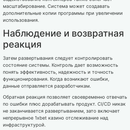
масштабирование. Система может создавать
дополнительные копии программы при увеличении
использования.
Наблюдение и возвратная
реакция
Затем развертывания следует контролировать
состояние системы. Контроль дает возможность
понять эффективность, надежность и точность
функционирования. Когда возникают ошибки,
данные отправляется разработчикам.
Обратная реакция позволяет своевременно отвечать
по ошибки плюс дорабатывать продукт. CI/CD никак
не заканчивается развертыванием, зато включает
непрерывное 1xbet казино отслеживание над
инфраструктурой.