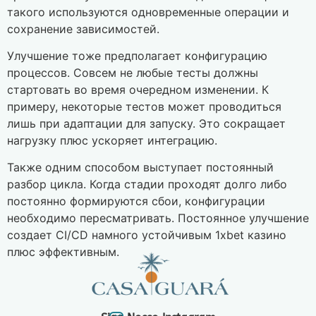
такого используются одновременные операции и
сохранение зависимостей.
Улучшение тоже предполагает конфигурацию
процессов. Совсем не любые тесты должны
стартовать во время очередном изменении. К
примеру, некоторые тестов может проводиться
лишь при адаптации для запуску. Это сокращает
нагрузку плюс ускоряет интеграцию.
Также одним способом выступает постоянный
разбор цикла. Когда стадии проходят долго либо
постоянно формируются сбои, конфигурации
необходимо пересматривать. Постоянное улучшение
создает CI/CD намного устойчивым 1xbet казино
плюс эффективным.