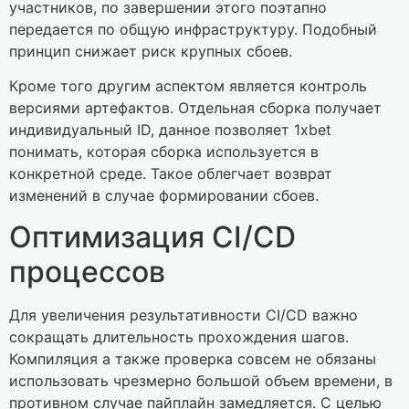
участников, по завершении этого поэтапно
передается по общую инфраструктуру. Подобный
принцип снижает риск крупных сбоев.
Кроме того другим аспектом является контроль
версиями артефактов. Отдельная сборка получает
индивидуальный ID, данное позволяет 1xbet
понимать, которая сборка используется в
конкретной среде. Такое облегчает возврат
изменений в случае формировании сбоев.
Оптимизация CI/CD
процессов
Для увеличения результативности CI/CD важно
сокращать длительность прохождения шагов.
Компиляция а также проверка совсем не обязаны
использовать чрезмерно большой объем времени, в
противном случае пайплайн замедляется. С целью