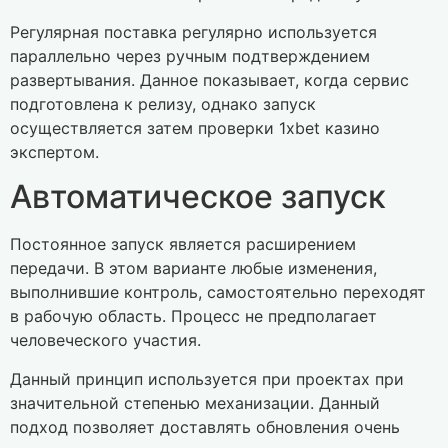
Регулярная поставка регулярно используется
параллельно через ручным подтверждением
развертывания. Данное показывает, когда сервис
подготовлена к релизу, однако запуск
осуществляется затем проверки 1xbet казино
экспертом.
Автоматическое запуск
Постоянное запуск является расширением
передачи. В этом варианте любые изменения,
выполнившие контроль, самостоятельно переходят
в рабочую область. Процесс не предполагает
человеческого участия.
Данный принцип используется при проектах при
значительной степенью механизации. Данный
подход позволяет доставлять обновления очень