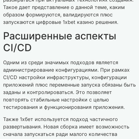
Такое дает представление о данной теме, каким
образом формируются, валидируются плюс
запускаются цифровые 1xbet казино решения.
Расширенные аспекты
CI/CD
Одним из среди значимых подходов является
администрирование конфигурациями. При рамках
CI/CD настройки инфраструктуры, конфигурации
приложений плюс переменные запуска обязаны быть
заданы и контролироваться. Это позволяет
повторять стабильные настройки с целью
тестирования и функционирования приложения.
Также 1хбет используется подход частичного
развертывания. Новая сборка имеет возможность
сначала запускаться ради малого количества