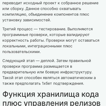
переводит исходный проект к собранное решение
или сборку. Данное способно охватывать
компиляцию, объединение компонентов плюс
установку зависимостей.
Третий процесс — тестирование. Выполняются
программные проверки, которые валидируют
корректность работы. Проверки могут оставаться
локальными, интеграционными плюс
пользовательскими.
Следующий этап — деплой. Затем правильной
проверки программа размещается в
предварительную или боевую инфраструктуру.
Такой этап способен являться автоматическим а
также предполагать 1хбет подтверждения.
Функция хранилища кода
плюс управления релизов