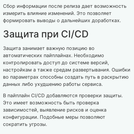
Сбор информации после релиза дает возможность
измерить влияние изменений. Это позволяет
формировать выводы о дальнейших доработках.
Защита при CI/CD
Защита занимает важную позицию во
автоматических пайплайнах. Необходимо
контролировать доступ до системе версий,
настройкам а также средам развертывания. Ошибки
во параметрах способны создать путь в раскрытию
данных либо ухудшению работы сервиса.
В пайплайн CI/CD добавляются проверки защиты.
Это имеет возможность быть проверка
зависимостей, выявление рисков и оценка
конфигурации. Подобные меры позволяют
сократить угрозы.