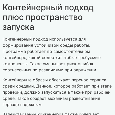
Контейнерный подход
плюс пространство
запуска
Контейнерный подход используется для
формирования устойчивой среды работы.
Программа работает во самостоятельном
контейнере, какой содержит любые требуемые
компоненты. Такое уменьшает риск ошибок,
соотнесенных по различиями при окружении.
Контейнерные образы облегчают перенос сервиса
среди средами. Данное, которое работает при этапе
проверки, должно запускаться а также при рабочей
среде. Такое создает механизм развертывания
гораздо надежным.
Задействование контейнеров также облегчает