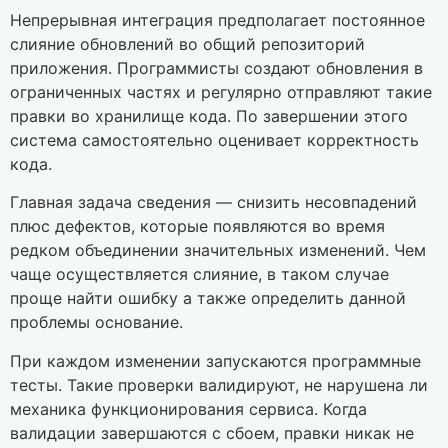
Непрерывная интеграция предполагает постоянное
слияние обновлений во общий репозиторий
приложения. Программисты создают обновления в
ограниченных частях и регулярно отправляют такие
правки во хранилище кода. По завершении этого
система самостоятельно оценивает корректность
кода.
Главная задача сведения — снизить несовпадений
плюс дефектов, которые появляются во время
редком объединении значительных изменений. Чем
чаще осуществляется слияние, в таком случае
проще найти ошибку а также определить данной
проблемы основание.
При каждом изменении запускаются программные
тесты. Такие проверки валидируют, не нарушена ли
механика функционирования сервиса. Когда
валидации завершаются с сбоем, правки никак не