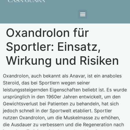
Estrutura da Casa
Oxandrolon für
Sportler: Einsatz,
Wirkung und Risiken
Oxandrolon, auch bekannt als Anavar, ist ein anaboles
Steroid, das bei Sportlern wegen seiner
leistungssteigernden Eigenschaften beliebt ist. Es wurde
ursprünglich in den 1960er Jahren entwickelt, um den
Gewichtsverlust bei Patienten zu behandeln, hat sich
jedoch schnell in der Sportwelt etabliert. Sportler
nutzen Oxandrolon, um die Muskelmasse zu erhöhen,
die Ausdauer zu verbessern und die Regeneration nach