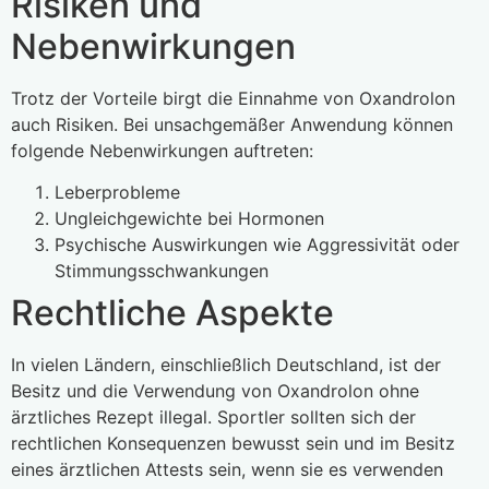
Risiken und
Nebenwirkungen
Trotz der Vorteile birgt die Einnahme von Oxandrolon
auch Risiken. Bei unsachgemäßer Anwendung können
folgende Nebenwirkungen auftreten:
Leberprobleme
Ungleichgewichte bei Hormonen
Psychische Auswirkungen wie Aggressivität oder
Stimmungsschwankungen
Rechtliche Aspekte
In vielen Ländern, einschließlich Deutschland, ist der
Besitz und die Verwendung von Oxandrolon ohne
ärztliches Rezept illegal. Sportler sollten sich der
rechtlichen Konsequenzen bewusst sein und im Besitz
eines ärztlichen Attests sein, wenn sie es verwenden