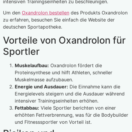
intensiven Trainingseinheiten zu beschleunigen.
Um den
Oxandrolon bestellen
des Produkts Oxandrolon
zu erfahren, besuchen Sie einfach die Website der
deutschen Sportapotheke.
Vorteile von Oxandrolon für
Sportler
Muskelaufbau:
Oxandrolon fördert die
Proteinsynthese und hilft Athleten, schneller
Muskelmasse aufzubauen.
Energie und Ausdauer:
Die Einnahme kann die
Energielevels steigern und die Ausdauer während
intensiver Trainingseinheiten erhöhen.
Fettabbau:
Viele Sportler berichten von einer
erhöhten Fettverbrennung, was für die Bodybuilder
und Fitnesssportler von Vorteil ist.