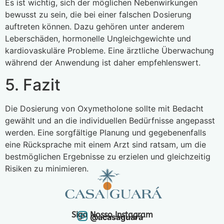
Es ist wichtig, sich der möglichen Nebenwirkungen
bewusst zu sein, die bei einer falschen Dosierung
auftreten können. Dazu gehören unter anderem
Leberschäden, hormonelle Ungleichgewichte und
kardiovaskuläre Probleme. Eine ärztliche Überwachung
während der Anwendung ist daher empfehlenswert.
5. Fazit
Die Dosierung von Oxymetholone sollte mit Bedacht
gewählt und an die individuellen Bedürfnisse angepasst
werden. Eine sorgfältige Planung und gegebenenfalls
eine Rücksprache mit einem Arzt sind ratsam, um die
bestmöglichen Ergebnisse zu erzielen und gleichzeitig
Risiken zu minimieren.
Siga Nosso Instagram
@acasaguara