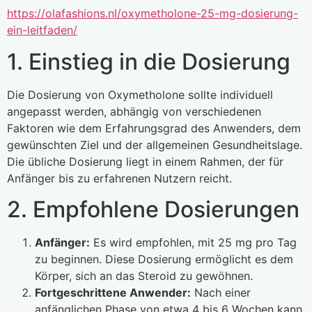
https://olafashions.nl/oxymetholone-25-mg-dosierung-
ein-leitfaden/
1. Einstieg in die Dosierung
Die Dosierung von Oxymetholone sollte individuell
angepasst werden, abhängig von verschiedenen
Faktoren wie dem Erfahrungsgrad des Anwenders, dem
gewünschten Ziel und der allgemeinen Gesundheitslage.
Die übliche Dosierung liegt in einem Rahmen, der für
Anfänger bis zu erfahrenen Nutzern reicht.
2. Empfohlene Dosierungen
Anfänger:
Es wird empfohlen, mit 25 mg pro Tag
zu beginnen. Diese Dosierung ermöglicht es dem
Körper, sich an das Steroid zu gewöhnen.
Fortgeschrittene Anwender:
Nach einer
anfänglichen Phase von etwa 4 bis 6 Wochen kann