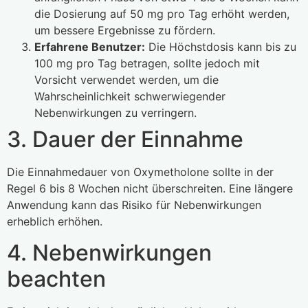
die Dosierung auf 50 mg pro Tag erhöht werden,
um bessere Ergebnisse zu fördern.
Erfahrene Benutzer:
Die Höchstdosis kann bis zu
100 mg pro Tag betragen, sollte jedoch mit
Vorsicht verwendet werden, um die
Wahrscheinlichkeit schwerwiegender
Nebenwirkungen zu verringern.
3. Dauer der Einnahme
Die Einnahmedauer von Oxymetholone sollte in der
Regel 6 bis 8 Wochen nicht überschreiten. Eine längere
Anwendung kann das Risiko für Nebenwirkungen
erheblich erhöhen.
4. Nebenwirkungen
beachten