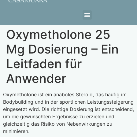
Estrutura da Casa
Oxymetholone 25
Mg Dosierung – Ein
Leitfaden für
Anwender
Oxymetholone ist ein anaboles Steroid, das häufig im
Bodybuilding und in der sportlichen Leistungssteigerung
eingesetzt wird. Die richtige Dosierung ist entscheidend,
um die gewünschten Ergebnisse zu erzielen und
gleichzeitig das Risiko von Nebenwirkungen zu
minimieren.