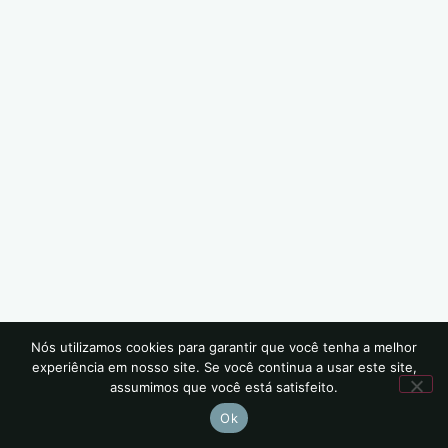
Nós utilizamos cookies para garantir que você tenha a melhor
experiência em nosso site. Se você continua a usar este site,
assumimos que você está satisfeito.
Ok