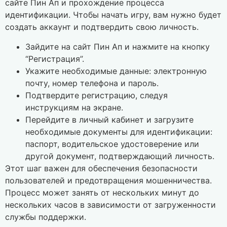
сайте Пин Ап и прохождение процесса
идентификации. Чтобы начать игру, вам нужно будет
создать аккаунт и подтвердить свою личность.
Зайдите на сайт Пин Ап и нажмите на кнопку
“Регистрация”.
Укажите необходимые данные: электронную
почту, номер телефона и пароль.
Подтвердите регистрацию, следуя
инструкциям на экране.
Перейдите в личный кабинет и загрузите
необходимые документы для идентификации:
паспорт, водительское удостоверение или
другой документ, подтверждающий личность.
Этот шаг важен для обеспечения безопасности
пользователей и предотвращения мошенничества.
Процесс может занять от нескольких минут до
нескольких часов в зависимости от загруженности
службы поддержки.