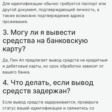
Для идентификации обычно требуется паспорт или
другой документ, подтверждающий личность, а
также возможно подтверждение адреса
проживания.
3. Могу ли я вывести
средства на банковскую
карту?
Да, Пин Ап предлагает вывод средств на кредитные
и дебетовые карты, но срок обработки зависит от
вашего банка.
4. Что делать, если вывод
средств задержан?
Если вывод средств задерживается, проверьте
статус вашей идентификации и свяжитесь со