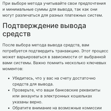
При выборе метода учитывайте свои предпочтения
и минимальные суммы для вывода, так как они
могут различаться для разных платежных систем.
Подтверждение вывода
средств
После выбора метода вывода средств, вам
потребуется подтвердить транзакцию. Этот процесс
может варьироваться в зависимости от выбранной
вами системы. Важно помнить несколько ключевых
моментов:
Убедитесь, что у вас на счету достаточно
средств для вывода.
Проверьте, что ваши банковские реквизиты
или аккаунты в электронных кошельках
указаны верно.
Обратите внимание на возможные комиссии