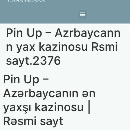
Estrutura da Casa
Pin Up – Azrbaycann
n yax kazinosu Rsmi
sayt.2376
Pin Up –
Azərbaycanın ən
yaxşı kazinosu |
Rəsmi sayt