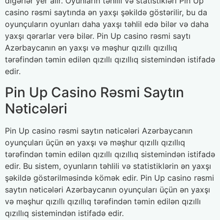
digərlər yer alır. Oyunların təhlili və statistikləri Pin Up
casino rəsmi saytında ən yaxşı şəkildə göstərilir, bu da
oyunçuların oyunları daha yaxşı təhlil edə bilər və daha
yaxşı qərarlar verə bilər. Pin Up casino rəsmi saytı
Azərbaycanın ən yaxşı və məşhur qızıllı qızıllıq
tərəfindən təmin edilən qızıllı qızıllıq sistemindən istifadə
edir.
Pin Up Casino Rəsmi Saytın
Nəticələri
Pin Up casino rəsmi saytın nəticələri Azərbaycanın
oyunçuları üçün ən yaxşı və məşhur qızıllı qızıllıq
tərəfindən təmin edilən qızıllı qızıllıq sistemindən istifadə
edir. Bu sistem, oyunların təhlili və statistiklərin ən yaxşı
şəkildə göstərilməsində kömək edir. Pin Up casino rəsmi
saytın nəticələri Azərbaycanın oyunçuları üçün ən yaxşı
və məşhur qızıllı qızıllıq tərəfindən təmin edilən qızıllı
qızıllıq sistemindən istifadə edir.