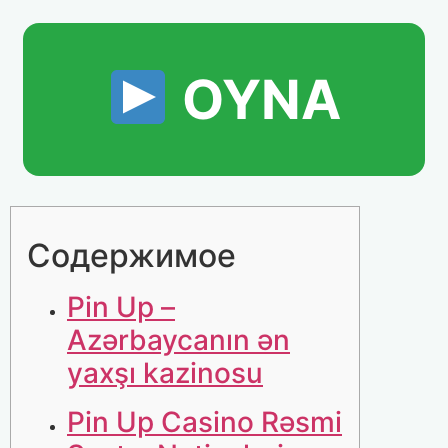
OYNA
Содержимое
Pin Up –
Azərbaycanın ən
yaxşı kazinosu
Pin Up Casino Rəsmi