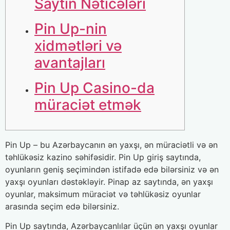
Saytın Nəticələri
Pin Up-nin
xidmətləri və
avantajları
Pin Up Casino-da
müraciət etmək
Pin Up – bu Azərbaycanın ən yaxşı, ən müraciətli və ən
təhlükəsiz kazino səhifəsidir. Pin Up giriş saytında,
oyunların geniş seçimindən istifadə edə bilərsiniz və ən
yaxşı oyunları dəstəkləyir. Pinap az saytında, ən yaxşı
oyunlar, maksimum müraciət və təhlükəsiz oyunlar
arasında seçim edə bilərsiniz.
Pin Up saytında, Azərbaycanlılar üçün ən yaxşı oyunlar