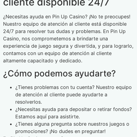
cliente disponible 24/7
¿Necesitas ayuda en Pin Up Casino? ¡No te preocupes!
Nuestro equipo de atención al cliente está disponible
24/7 para resolver tus dudas y problemas. En Pin Up
Casino, nos comprometemos a brindarte una
experiencia de juego segura y divertida, y para lograrlo,
contamos con un equipo de atención al cliente
altamente capacitado y dedicado.
¿Cómo podemos ayudarte?
¿Tienes problemas con tu cuenta? Nuestro equipo
de atención al cliente puede ayudarte a
resolverlos.
¿Necesitas ayuda para depositar o retirar fondos?
Estamos aquí para asistirte.
¿Tienes alguna pregunta sobre nuestros juegos o
promociones? ¡No dudes en preguntar!