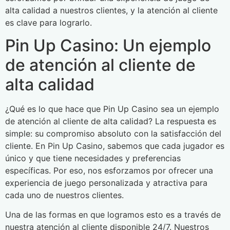
alta calidad a nuestros clientes, y la atención al cliente
es clave para lograrlo.
Pin Up Casino: Un ejemplo
de atención al cliente de
alta calidad
¿Qué es lo que hace que Pin Up Casino sea un ejemplo
de atención al cliente de alta calidad? La respuesta es
simple: su compromiso absoluto con la satisfacción del
cliente. En Pin Up Casino, sabemos que cada jugador es
único y que tiene necesidades y preferencias
específicas. Por eso, nos esforzamos por ofrecer una
experiencia de juego personalizada y atractiva para
cada uno de nuestros clientes.
Una de las formas en que logramos esto es a través de
nuestra atención al cliente disponible 24/7. Nuestros