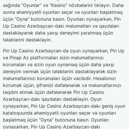
sağında “Oyunlar” və “Kasino” növbələrini tıklayın. Daha
sonra əhəmiyyətli oyunları seçər və oyunları başlatmaq
üçün “Oyna” butonuna basın. Oyunları oynayarkən, Pin
Up Casino Azərbaycan-dakı məlumatları və qaydaları
dəstəkləyərək daha yaxşı deneyimi yaratmaq üçün
tələblərini dəstəkləyin.
Pin Up Casino Azərbaycan-da oyun oynayarkən, Pin Up
və Pinap Az platformaları sizin məlumatlarınızı
korumaları və sizin oyun oynamaq üçün daha yaxşı
deneyim vermək üçün tələblərini dəstəkləyərək sizin
məlumatlarınızı korumaları üçün vacibdir. Hesabınızı
korumak üçün, şifrənizi dəfələnərək və məlumatlarınızı
təqdim etmək üçün dəfələnərək Pin Up Casino
Azərbaycan-dakı qaydaları dəstəkləyin. Oyun
oynayarkən, Pin Up Casino Azərbaycan-dakı geniş oyun
kataloquunda əhəmiyyətli oyunları seçər və oyunları
başlatmaq üçün “Oyna” butonuna basın. Oyunları
oynayarkən, Pin Up Casino Azərbaycan-dakı