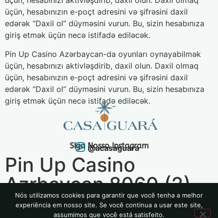
üçün, hesabınızı aktivləşdirib, daxil olun. Daxil olmaq
üçün, hesabınızın e-poçt adresini və şifrəsini daxil
edərək “Daxil ol” düyməsini vurun. Bu, sizin hesabınıza
giriş etmək üçün necə istifadə ediləcək.
Pin Up Casino Azərbaycan-da oyunları oynayabilmək
üçün, hesabınızı aktivləşdirib, daxil olun. Daxil olmaq
üçün, hesabınızın e-poçt adresini və şifrəsini daxil
edərək “Daxil ol” düyməsini vurun. Bu, sizin hesabınıza
giriş etmək üçün necə istifadə ediləcək.
Siga Nosso Instagram
@acasaguara
Pin Up Casino
Azrbaycan.8060 (2)
Nós utilizamos cookies para garantir que você tenha a melhor
experiência em nosso site. Se você continua a usar este site,
2024 | Todos os Direitos Reservados
assumimos que você está satisfeito.