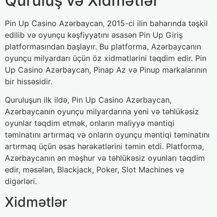
Quruluş və Xidmətlər
Pin Up Casino Azərbaycan, 2015-ci ilin baharında təşkil
edilib və oyunçu kəşfiyyatını əsasən Pin Up Giriş
platformasından başlayır. Bu platforma, Azərbaycanın
oyunçu milyardarı üçün öz xidmətlərini təqdim edir. Pin
Up Casino Azərbaycan, Pinap Az və Pinup markalarının
bir hissəsidir.
Quruluşun ilk ildə, Pin Up Casino Azərbaycan,
Azərbaycanın oyunçu milyardarına yeni və təhlükəsiz
oyunlar təqdim etmək, onların maliyyə məntiqi
təminatını artırmaq və onların oyunçu məntiqi təminatını
artırmaq üçün əsas hərəkətlərini təmin etdi. Platforma,
Azərbaycanın ən məşhur və təhlükəsiz oyunları təqdim
edir, məsələn, Blackjack, Poker, Slot Machines və
digərləri.
Xidmətlər