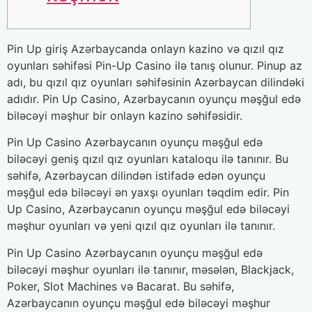
Pin Up giriş Azərbaycanda onlayn kazino və qızıl qız
oyunları səhifəsi Pin-Up Casino ilə tanış olunur. Pinup az
adı, bu qızıl qız oyunları səhifəsinin Azərbaycan dilindəki
adıdır. Pin Up Casino, Azərbaycanın oyunçu məşğul edə
biləcəyi məşhur bir onlayn kazino səhifəsidir.
Pin Up Casino Azərbaycanın oyunçu məşğul edə
biləcəyi geniş qızıl qız oyunları kataloqu ilə tanınır. Bu
səhifə, Azərbaycan dilindən istifadə edən oyunçu
məşğul edə biləcəyi ən yaxşı oyunları təqdim edir. Pin
Up Casino, Azərbaycanın oyunçu məşğul edə biləcəyi
məşhur oyunları və yeni qızıl qız oyunları ilə tanınır.
Pin Up Casino Azərbaycanın oyunçu məşğul edə
biləcəyi məşhur oyunları ilə tanınır, məsələn, Blackjack,
Poker, Slot Machines və Bacarat. Bu səhifə,
Azərbaycanın oyunçu məşğul edə biləcəyi məşhur