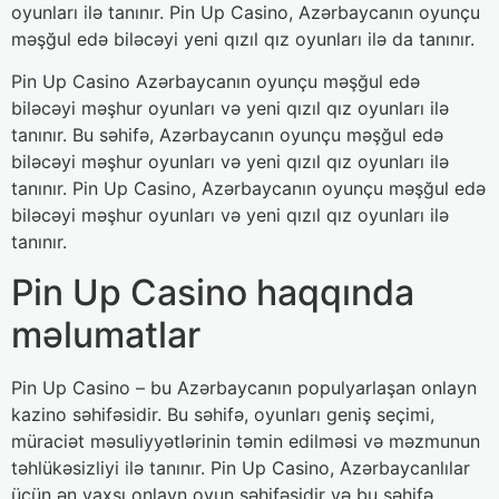
oyunları ilə tanınır. Pin Up Casino, Azərbaycanın oyunçu
məşğul edə biləcəyi yeni qızıl qız oyunları ilə da tanınır.
Pin Up Casino Azərbaycanın oyunçu məşğul edə
biləcəyi məşhur oyunları və yeni qızıl qız oyunları ilə
tanınır. Bu səhifə, Azərbaycanın oyunçu məşğul edə
biləcəyi məşhur oyunları və yeni qızıl qız oyunları ilə
tanınır. Pin Up Casino, Azərbaycanın oyunçu məşğul edə
biləcəyi məşhur oyunları və yeni qızıl qız oyunları ilə
tanınır.
Pin Up Casino haqqında
məlumatlar
Pin Up Casino – bu Azərbaycanın populyarlaşan onlayn
kazino səhifəsidir. Bu səhifə, oyunları geniş seçimi,
müraciət məsuliyyətlərinin təmin edilməsi və məzmunun
təhlükəsizliyi ilə tanınır. Pin Up Casino, Azərbaycanlılar
üçün ən yaxşı onlayn oyun səhifəsidir və bu səhifə,