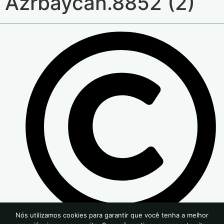
Azrbaycan.8852 (2)
Nós utilizamos cookies para garantir que você tenha a melhor