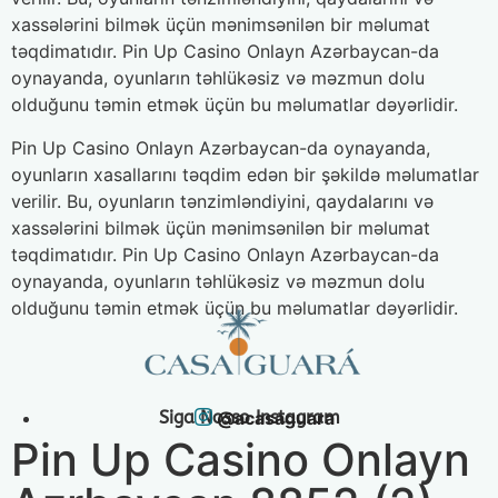
xassələrini bilmək üçün mənimsənilən bir məlumat
təqdimatıdır. Pin Up Casino Onlayn Azərbaycan-da
oynayanda, oyunların təhlükəsiz və məzmun dolu
olduğunu təmin etmək üçün bu məlumatlar dəyərlidir.
Pin Up Casino Onlayn Azərbaycan-da oynayanda,
oyunların xasallarını təqdim edən bir şəkildə məlumatlar
verilir. Bu, oyunların tənzimləndiyini, qaydalarını və
xassələrini bilmək üçün mənimsənilən bir məlumat
təqdimatıdır. Pin Up Casino Onlayn Azərbaycan-da
oynayanda, oyunların təhlükəsiz və məzmun dolu
olduğunu təmin etmək üçün bu məlumatlar dəyərlidir.
Siga Nosso Instagram
@acasaguara
Pin Up Casino Onlayn