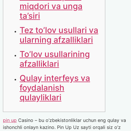
miqdori va unga
ta’siri
Tez to’lov usullari va
ularning afzalliklari
To’lov usullarining
afzalliklari
Qulay interfeys va
foydalanish
qulayliklari
pin up
Casino – bu o’zbekistonliklar uchun eng qulay va
ishonchli onlayn kazino. Pin Up Uz sayti orqali siz o’z