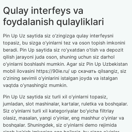
Qulay interfeys va
foydalanish qulayliklari
Pin Up Uz saytida siz o’zingizga qulay interfeysni
topasiz, bu sizga o’yinlarni tez va oson topish imkonini
beradi. Pin Up saytida siz ro’yxatdan o’tish va depozit
qilish jarayoni juda oson, shuning uchun siz darhol
o’yinlarni boshlashi mumkin. Agar siz Pin Up Uzbekistan
mobil ilovasini https://90ie.ru/ up скачать qilsangiz, siz
o’zining sevimli o’yinlarini istalgan joyda va istalgan
vaqtda o’ynashingiz mumkin.
Pin Up Uz saytida siz turli xil o’yinlarni topasiz,
jumladan, slot mashinalar, kartalar, ruletka va boshqalar.
Siz o’yinlarni turli xil kategoriyalar bo’yicha filtrlay
olasiz, masalan, yangi o’yinlar, eng mashhur o’yinlar va
boshqalar. Shuningdek, siz o’yinlarni demo rejimida
sinab ko’rish imkoniga ega bo’lasiz, bu sizga o’yinlar