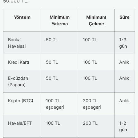
50.000 TL.
Yöntem
Minimum
Minimum
Süre
Yatırma
Çekme
Banka
50 TL
100 TL
1-3
Havalesi
gün
Kredi Kartı
50 TL
100 TL
Anlık
E-cüzdan
50 TL
100 TL
Anlık
(Papara)
Kripto (BTC)
100 TL
200 TL
Anlık
eşdeğeri
eşdeğeri
Havale/EFT
100 TL
200 TL
1-2
gün