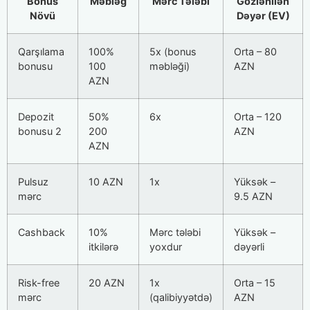
Bonus
Məbləğ
Mərc Tələbi
Gözlənilən
Növü
Dəyər (EV)
Qarşılama
100%
5x (bonus
Orta – 80
bonusu
100
məbləği)
AZN
AZN
Depozit
50%
6x
Orta – 120
bonusu 2
200
AZN
AZN
Pulsuz
10 AZN
1x
Yüksək –
mərc
9.5 AZN
Cashback
10%
Mərc tələbi
Yüksək –
itkilərə
yoxdur
dəyərli
Risk-free
20 AZN
1x
Orta – 15
mərc
(qalibiyyətdə)
AZN