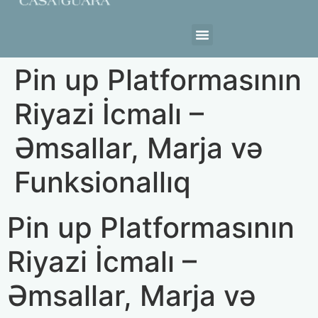
Estrutura da Casa
Pin up Platformasının
Riyazi İcmalı –
Əmsallar, Marja və
Funksionallıq
Pin up Platformasının
Riyazi İcmalı –
Əmsallar, Marja və