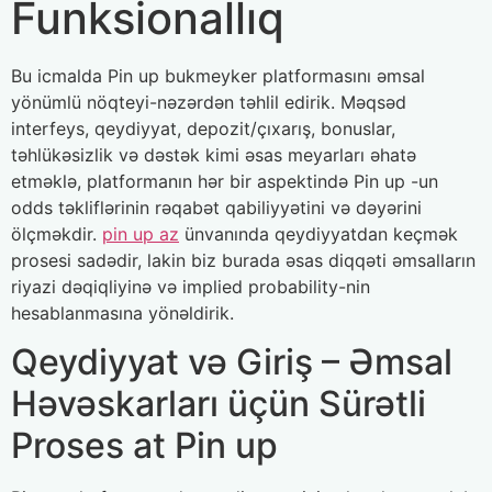
Funksionallıq
Bu icmalda Pin up bukmeyker platformasını əmsal
yönümlü nöqteyi-nəzərdən təhlil edirik. Məqsəd
interfeys, qeydiyyat, depozit/çıxarış, bonuslar,
təhlükəsizlik və dəstək kimi əsas meyarları əhatə
etməklə, platformanın hər bir aspektində Pin up -un
odds təkliflərinin rəqabət qabiliyyətini və dəyərini
ölçməkdir.
pin up az
ünvanında qeydiyyatdan keçmək
prosesi sadədir, lakin biz burada əsas diqqəti əmsalların
riyazi dəqiqliyinə və implied probability-nin
hesablanmasına yönəldirik.
Qeydiyyat və Giriş – Əmsal
Həvəskarları üçün Sürətli
Proses at Pin up