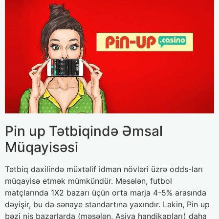
Pin up Tətbiqində Əmsal
Müqayisəsi
Tətbiq daxilində müxtəlif idman növləri üzrə odds-ları
müqayisə etmək mümkündür. Məsələn, futbol
matçlarında 1X2 bazarı üçün orta marja 4-5% arasında
dəyişir, bu da sənaye standartına yaxındır. Lakin, Pin up
bəzi niş bazarlarda (məsələn, Asiya handikapları) daha