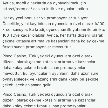
Ayrıca, mobil cihazlarda da oynayabilmek için
https://rcrcq.ca/ casino indir ve oyunları indirin.
Her ay yeni bonuslar ve promosyonlar sunuyor.
Öncelikle, yeni kaydolunan oyunculara özel olarak %100
kredi sunuyor. Bu kredi, oyuncunun ilk yatırımı ile birlikte
100 TL’ye kadar olabilir. Ayrıca, her hafta düzenli olarak
çekme kotasını artırma ve kazançları daha kolay çekme
fırsatı sunan promosyonlar mevcuttur.
Pinco Casino, Türkiye’deki oyunculara özel olarak
düzenli olarak çekme kotasını artırma ve kazançları
daha kolay çekme fırsatı sunan promosyonlar
mevcuttur. Bu, oyuncuların oyunlarını daha uzun süre
oynayabilecek ve kazançlarını daha kolay bir şekilde
çekebilecek anlamına gelir.
Pinco Casino, Türkiye’deki oyunculara özel olarak
düzenli olarak çekme kotasını artırma ve kazançları
daha kolay çekme fırsatı sunan promosyonlar