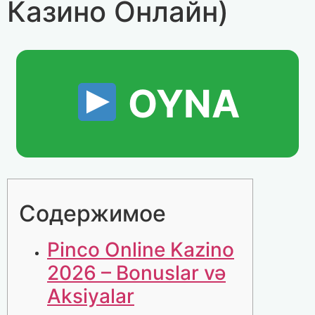
Казино Онлайн)
OYNA
Содержимое
Pinco Online Kazino
2026 – Bonuslar və
Aksiyalar