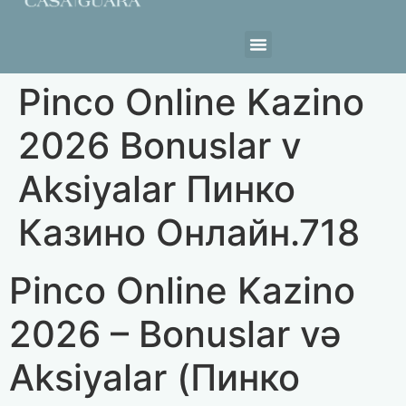
Estrutura da Casa
Pinco Online Kazino
2026 Bonuslar v
Aksiyalar Пинко
Казино Онлайн.718
Pinco Online Kazino
2026 – Bonuslar və
Aksiyalar (Пинко