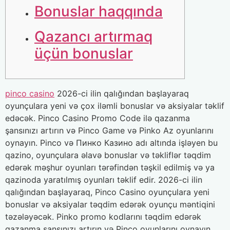
Bonuslar haqqında
Qazancı artırmaq
üçün bonuslar
pinco casino
2026-ci ilin qalığından başlayaraq
oyunçulara yeni və çox iləmli bonuslar və aksiyalar təklif
edəcək. Pinco Casino Promo Code ilə qazanma
şansınızı artırın və Pinco Game və Pinko Az oyunlarını
oynayın. Pinco və Пинко Казино adı altında işləyen bu
qazino, oyunçulara əlavə bonuslar və təkliflər təqdim
edərək məşhur oyunları tərəfindən təşkil edilmiş və ya
qazinoda yaratılmış oyunları təklif edir. 2026-ci ilin
qalığından başlayaraq, Pinco Casino oyunçulara yeni
bonuslar və aksiyalar təqdim edərək oyunçu məntiqini
təzələyəcək. Pinko promo kodlarını təqdim edərək
qazanma şansınızı artırın və Pinco oyunlarını oynayın.