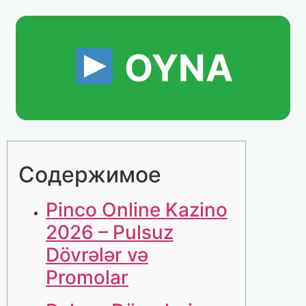
OYNA
Содержимое
Pinco Online Kazino
2026 – Pulsuz
Dövrələr və
Promolar