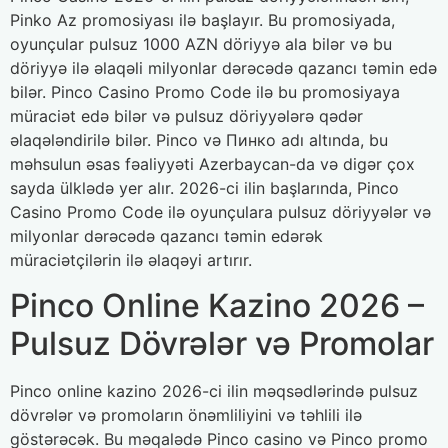
Pinko Az promosiyası ilə başlayır. Bu promosiyada,
oyunçular pulsuz 1000 AZN döriyyə ala bilər və bu
döriyyə ilə əlaqəli milyonlar dərəcədə qazancı təmin edə
bilər. Pinco Casino Promo Code ilə bu promosiyaya
müraciət edə bilər və pulsuz döriyyələrə qədər
əlaqələndirilə bilər. Pinco və Пинко adı altında, bu
məhsulun əsas fəaliyyəti Azerbaycan-da və digər çox
sayda ülklədə yer alır. 2026-ci ilin başlarında, Pinco
Casino Promo Code ilə oyunçulara pulsuz döriyyələr və
milyonlar dərəcədə qazancı təmin edərək
müraciətçilərin ilə əlaqəyi artırır.
Pinco Online Kazino 2026 –
Pulsuz Dövrələr və Promolar
Pinco online kazino 2026-ci ilin məqsədlərində pulsuz
dövrələr və promoların önəmliliyini və təhlili ilə
göstərəcək. Bu məqalədə Pinco casino və Pinco promo