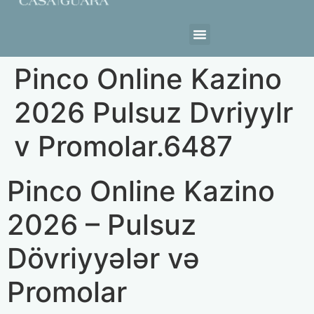
Estrutura da Casa
Pinco Online Kazino
2026 Pulsuz Dvriyylr
v Promolar.6487
Pinco Online Kazino
2026 – Pulsuz
Dövriyyələr və
Promolar