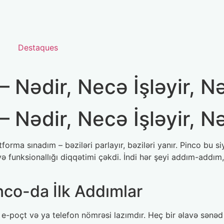
Destaques
 Nədir, Necə İşləyir, Nə
 Nədir, Necə İşləyir, Nə
tforma sınadım – bəziləri parlayır, bəziləri yanır. Pinco bu
və funksionallığı diqqətimi çəkdi. İndi hər şeyi addım-addım,
nco-da İlk Addımlar
 e-poçt və ya telefon nömrəsi lazımdır. Heç bir əlavə sənəd