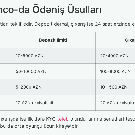
inco-da Ödəniş Üsulları
arı təklif edir. Depozit dərhal, çıxarış isə 24 saat ərzində e
Depozit limiti
Çıxar
10-5000 AZN
20-4000 AZN
50-10000 AZN
100-8000 AZN
5-2000 AZN
10-1500 AZN
10 AZN ekvivalenti
20 AZN ekvivalen
Çıxarışda isə ilk dəfə KYC
tələb
olundu, amma sənədləri təsd
bu da orta oyunçu üçün kifayətdir.