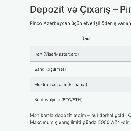
Depozit və Çıxarış – P
Pinco Azərbaycan üçün əlverişli ödəniş variantl
Üsul
Kart (Visa/Mastercard)
Bank köçürməsi
Elektron cüzdan (E-manat)
Kriptovalyuta (BTC/ETH)
Mən kartla depozit etdim – pul dərhal gəldi. 
Maksimum çıxarış limiti gündə 5000 AZN-dir, 