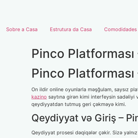
Sobre a Casa
Estrutura da Casa
Comodidades
Pinco Platforması –
Pinco Platforması –
On ildir online oyunlarla məşğulam, saysız pla
kazino
saytına girən kimi interfeysin sadəliyi 
qeydiyyatdan tutmuş geri çəkməyə kimi.
Qeydiyyat və Giriş – Pi
Qeydiyyat prosesi dəqiqələr çəkir. Sizə yalnız