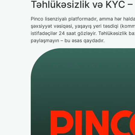
Təhlükəsizlik və KYC 
Pinco lisenziyalı platformadır, amma hər halda
şəxsiyyət vəsiqəsi, yaşayış yeri təsdiqi (kom
istifadəçilər 24 saat gözləyir. Təhlükəsizlik 
paylaşmayın – bu əsas qaydadır.