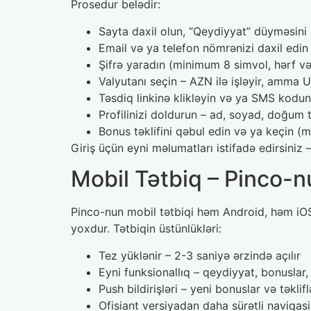
Prosedur belədir:
Sayta daxil olun, “Qeydiyyat” düyməsini
Email və ya telefon nömrənizi daxil edin
Şifrə yaradın (minimum 8 simvol, hərf və
Valyutanı seçin – AZN ilə işləyir, amma 
Təsdiq linkinə klikləyin və ya SMS kodun
Profilinizi doldurun – ad, soyad, doğum t
Bonus təklifini qəbul edin və ya keçin (m
Giriş üçün eyni məlumatları istifadə edirsiniz –
Mobil Tətbiq – Pinco-n
Pinco-nun mobil tətbiqi həm Android, həm iO
yoxdur. Tətbiqin üstünlükləri:
Tez yüklənir – 2-3 saniyə ərzində açılır
Eyni funksionallıq – qeydiyyat, bonuslar,
Push bildirişləri – yeni bonuslar və təkli
Ofisiant versiyadan daha sürətli naviqas