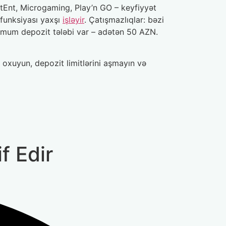
 NetEnt, Microgaming, Play’n GO – keyfiyyət
 funksiyası yaxşı
işləyir
. Çatışmazlıqlar: bəzi
nimum depozit tələbi var – adətən 50 AZN.
 oxuyun, depozit limitlərini aşmayın və
f Edir