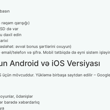
 basın
 rəqəm qarışığı)
USD də var
u daxil edin
arixi
əsləhət: əvvəl bonus şərtlərini oxuyun)
 email/telefon və şifrə. Mobil tətbiqdə də eyni sistem işləyir
un Android və iOS Versiyası
S üçün mövcuddur. Yükləmə birbaşa saytdan edilir – Googl
 oyunlar, ödənişlər
flər barədə xəbərdarlıq
iya