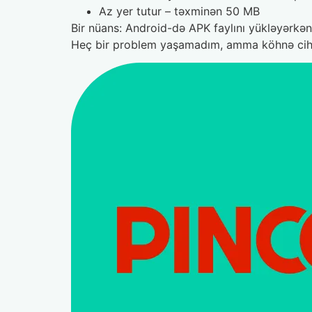
Az yer tutur – təxminən 50 MB
Bir nüans: Android-də APK faylını yükləyərkən 
Heç bir problem yaşamadım, amma köhnə cihaz