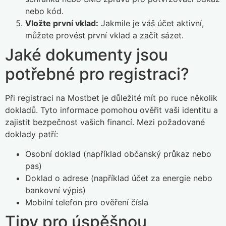
nebo kód.
Vložte první vklad:
Jakmile je váš účet aktivní,
můžete provést první vklad a začít sázet.
Jaké dokumenty jsou
potřebné pro registraci?
Při registraci na Mostbet je důležité mít po ruce několik
dokladů. Tyto informace pomohou ověřit vaši identitu a
zajistit bezpečnost vašich financí. Mezi požadované
doklady patří:
Osobní doklad (například občanský průkaz nebo
pas)
Doklad o adrese (například účet za energie nebo
bankovní výpis)
Mobilní telefon pro ověření čísla
Tipy pro úspěšnou