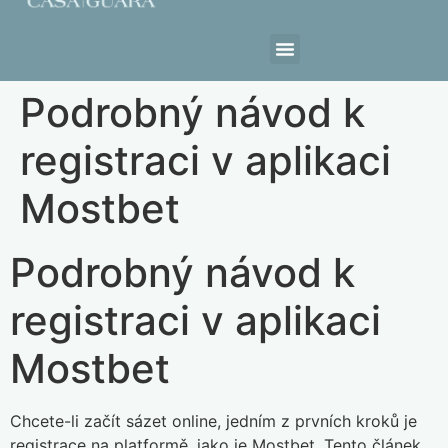
Estrutura da Casa
Podrobný návod k
registraci v aplikaci
Mostbet
Podrobný návod k
registraci v aplikaci
Mostbet
Chcete-li začít sázet online, jedním z prvních kroků je
registrace na platformě, jako je Mostbet. Tento článek