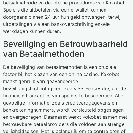
betaalmethode en de interne procedures van Kokobet.
Spelers die uitbetalen via een e-wallet kunnen
doorgaans binnen 24 uur hun geld ontvangen, terwijl
uitbetalingen via een bankoverschrijving enkele
werkdagen kunnen duren.
Beveiliging en Betrouwbaarheid
van Betaalmethoden
De beveiliging van betaalmethoden is een cruciale
factor bij het kiezen van een online casino. Kokobet
maakt gebruik van geavanceerde
beveiligingstechnologieën, zoals SSL-encryptie, om de
financiële transacties van spelers te beschermen. Alle
gevoelige informatie, zoals creditcardgegevens en
bankrekeningnummers, wordt versleuteld opgeslagen
en overgedragen. Daarnaast werkt Kokobet samen met
betrouwbare betaalproviders die voldoen aan strenge
veiligheidseisen. Het is belangrijk om te controleren of