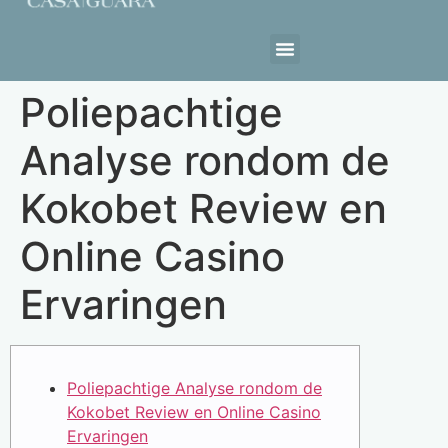
Estrutura da Casa
Poliepachtige
Analyse rondom de
Kokobet Review en
Online Casino
Ervaringen
Poliepachtige Analyse rondom de
Kokobet Review en Online Casino
Ervaringen