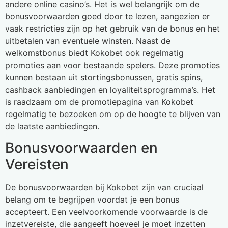
andere online casino’s. Het is wel belangrijk om de
bonusvoorwaarden goed door te lezen, aangezien er
vaak restricties zijn op het gebruik van de bonus en het
uitbetalen van eventuele winsten. Naast de
welkomstbonus biedt Kokobet ook regelmatig
promoties aan voor bestaande spelers. Deze promoties
kunnen bestaan uit stortingsbonussen, gratis spins,
cashback aanbiedingen en loyaliteitsprogramma’s. Het
is raadzaam om de promotiepagina van Kokobet
regelmatig te bezoeken om op de hoogte te blijven van
de laatste aanbiedingen.
Bonusvoorwaarden en
Vereisten
De bonusvoorwaarden bij Kokobet zijn van cruciaal
belang om te begrijpen voordat je een bonus
accepteert. Een veelvoorkomende voorwaarde is de
inzetvereiste, die aangeeft hoeveel je moet inzetten