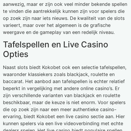
aanwezig, maar er zijn ook veel minder bekende spellen
te vinden die aantrekkelijk kunnen zijn voor spelers die
op zoek zijn naar iets nieuws. De kwaliteit van de slots
varieert, maar over het algemeen is de grafische
weergave en de gameplay van een redelijk niveau.
Tafelspellen en Live Casino
Opties
Naast slots biedt Kokobet ook een selectie tafelspellen,
waaronder klassiekers zoals blackjack, roulette en
baccarat. Het aanbod aan tafelspellen is echter relatief
beperkt in vergelijking met andere online casino’s. Er
zijn verschillende varianten van blackjack en roulette
beschikbaar, maar de keuze is niet enorm. Voor spelers
die op zoek zijn naar een meer authentieke casino-
ervaring, biedt Kokobet een live casino sectie aan. Hier
kunnen spelers via een live videoverbinding met echte
dealers spelen. Het live casino biedt populaire spellen