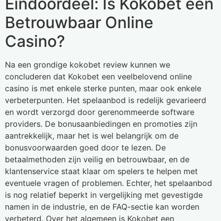
Eindoordeel: Is Kokobet een
Betrouwbaar Online
Casino?
Na een grondige kokobet review kunnen we
concluderen dat Kokobet een veelbelovend online
casino is met enkele sterke punten, maar ook enkele
verbeterpunten. Het spelaanbod is redelijk gevarieerd
en wordt verzorgd door gerenommeerde software
providers. De bonusaanbiedingen en promoties zijn
aantrekkelijk, maar het is wel belangrijk om de
bonusvoorwaarden goed door te lezen. De
betaalmethoden zijn veilig en betrouwbaar, en de
klantenservice staat klaar om spelers te helpen met
eventuele vragen of problemen. Echter, het spelaanbod
is nog relatief beperkt in vergelijking met gevestigde
namen in de industrie, en de FAQ-sectie kan worden
verbeterd. Over het algemeen is Kokobet een