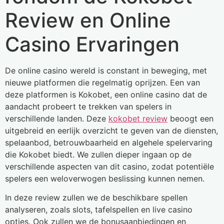
Review en Online
Casino Ervaringen
De online casino wereld is constant in beweging, met
nieuwe platformen die regelmatig oprijzen. Een van
deze platformen is Kokobet, een online casino dat de
aandacht probeert te trekken van spelers in
verschillende landen. Deze
kokobet review
beoogt een
uitgebreid en eerlijk overzicht te geven van de diensten,
spelaanbod, betrouwbaarheid en algehele spelervaring
die Kokobet biedt. We zullen dieper ingaan op de
verschillende aspecten van dit casino, zodat potentiële
spelers een weloverwogen beslissing kunnen nemen.
In deze review zullen we de beschikbare spellen
analyseren, zoals slots, tafelspellen en live casino
opties. Ook zullen we de bonusaanbiedingen en