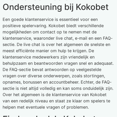
Ondersteuning bij Kokobet
Een goede klantenservice is essentieel voor een
positieve spelervaring. Kokobet biedt verschillende
mogelijkheden om contact op te nemen met de
klantenservice, waaronder live chat, e-mail en een FAQ-
sectie. De live chat is over het algemeen de snelste en
meest efficiënte manier om hulp te krijgen. De
klantenservice medewerkers zijn vriendelijk en
behulpzaam en beantwoorden vragen snel en adequaat.
De FAQ-sectie bevat antwoorden op veelgestelde
vragen over diverse onderwerpen, zoals stortingen,
opnames, bonussen en accountbeheer. Echter, de FAQ-
sectie is niet altijd volledig en kan soms onduidelijk zijn.
Over het algemeen is de klantenservice van Kokobet
van een redelijk niveau en staat ze klaar om spelers te
helpen met eventuele vragen of problemen.