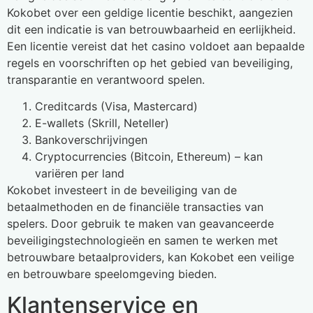
Kokobet over een geldige licentie beschikt, aangezien
dit een indicatie is van betrouwbaarheid en eerlijkheid.
Een licentie vereist dat het casino voldoet aan bepaalde
regels en voorschriften op het gebied van beveiliging,
transparantie en verantwoord spelen.
Creditcards (Visa, Mastercard)
E-wallets (Skrill, Neteller)
Bankoverschrijvingen
Cryptocurrencies (Bitcoin, Ethereum) – kan
variëren per land
Kokobet investeert in de beveiliging van de
betaalmethoden en de financiële transacties van
spelers. Door gebruik te maken van geavanceerde
beveiligingstechnologieën en samen te werken met
betrouwbare betaalproviders, kan Kokobet een veilige
en betrouwbare speelomgeving bieden.
Klantenservice en