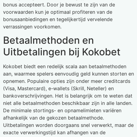
bonus accepteert. Door je bewust te zijn van de
voorwaarden kun je optimaal profiteren van de
bonusaanbiedingen en tegelijkertijd vervelende
verrassingen voorkomen.
Betaalmethoden en
Uitbetalingen bij Kokobet
Kokobet biedt een redelijk scala aan betaalmethoden
aan, waarmee spelers eenvoudig geld kunnen storten en
opnemen. Populaire opties zijn onder meer creditcards
(Visa, Mastercard), e-wallets (Skrill, Neteller) en
bankoverschrijvingen. Het is belangrijk om te weten dat
niet alle betaalmethoden beschikbaar zijn in alle landen.
De minimale stortings- en opnamelimieten variëren
afhankelijk van de gekozen betaalmethode.
Uitbetalingen worden doorgaans snel verwerkt, maar de
exacte verwerkingstijd kan afhangen van de