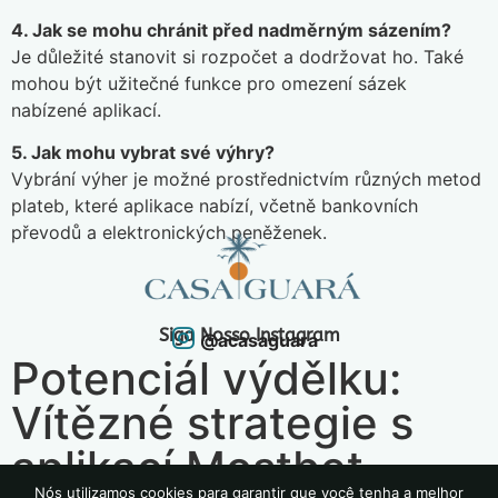
4. Jak se mohu chránit před nadměrným sázením?
Je důležité stanovit si rozpočet a dodržovat ho. Také
mohou být užitečné funkce pro omezení sázek
nabízené aplikací.
5. Jak mohu vybrat své výhry?
Vybrání výher je možné prostřednictvím různých metod
plateb, které aplikace nabízí, včetně bankovních
převodů a elektronických peněženek.
Siga Nosso Instagram
@acasaguara
Potenciál výdělku:
Vítězné strategie s
aplikací Mostbet
Nós utilizamos cookies para garantir que você tenha a melhor