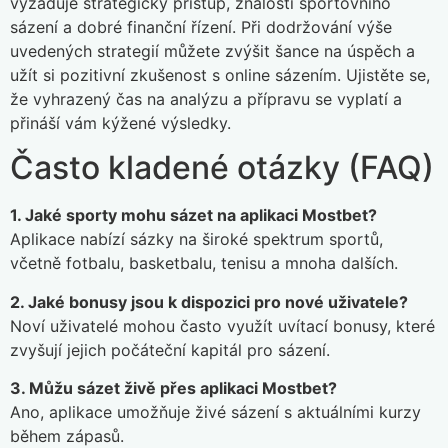
vyžaduje strategický přístup, znalosti sportovního
sázení a dobré finanční řízení. Při dodržování výše
uvedených strategií můžete zvýšit šance na úspěch a
užít si pozitivní zkušenost s online sázením. Ujistěte se,
že vyhrazený čas na analýzu a přípravu se vyplatí a
přináší vám kýžené výsledky.
Často kladené otázky (FAQ)
1. Jaké sporty mohu sázet na aplikaci Mostbet?
Aplikace nabízí sázky na široké spektrum sportů,
včetně fotbalu, basketbalu, tenisu a mnoha dalších.
2. Jaké bonusy jsou k dispozici pro nové uživatele?
Noví uživatelé mohou často využít uvítací bonusy, které
zvyšují jejich počáteční kapitál pro sázení.
3. Můžu sázet živě přes aplikaci Mostbet?
Ano, aplikace umožňuje živé sázení s aktuálními kurzy
během zápasů.