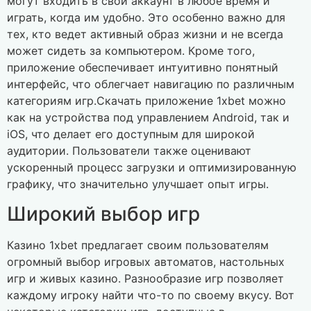
могут входить в свой аккаунт в любое время и
играть, когда им удобно. Это особенно важно для
тех, кто ведет активный образ жизни и не всегда
может сидеть за компьютером. Кроме того,
приложение обеспечивает интуитивно понятный
интерфейс, что облегчает навигацию по различным
категориям игр.Скачать приложение 1xbet можно
как на устройства под управлением Android, так и
iOS, что делает его доступным для широкой
аудитории. Пользователи также оценивают
ускоренный процесс загрузки и оптимизированную
графику, что значительно улучшает опыт игры.
Широкий выбор игр
Казино 1xbet предлагает своим пользователям
огромный выбор игровых автоматов, настольных
игр и живых казино. Разнообразие игр позволяет
каждому игроку найти что-то по своему вкусу. Вот