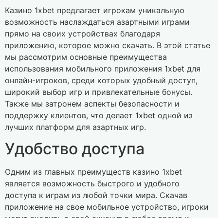
Казино 1xbet предлагает игрокам уникальную
возможность наслаждаться азартными играми
прямо на своих устройствах благодаря
приложению, которое можно скачать. В этой статье
мы рассмотрим основные преимущества
использования мобильного приложения 1xbet для
онлайн-игроков, среди которых удобный доступ,
широкий выбор игр и привлекательные бонусы.
Также мы затронем аспекты безопасности и
поддержку клиентов, что делает 1xbet одной из
лучших платформ для азартных игр.
Удобство доступа
Одним из главных преимуществ казино 1xbet
является возможность быстрого и удобного
доступа к играм из любой точки мира. Скачав
приложение на свое мобильное устройство, игроки