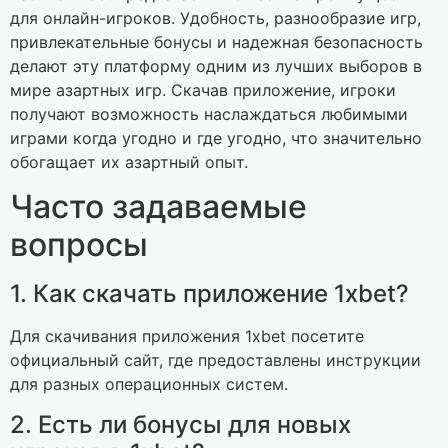
для онлайн-игроков. Удобность, разнообразие игр,
привлекательные бонусы и надежная безопасность
делают эту платформу одним из лучших выборов в
мире азартных игр. Скачав приложение, игроки
получают возможность наслаждаться любимыми
играми когда угодно и где угодно, что значительно
обогащает их азартный опыт.
Часто задаваемые
вопросы
1. Как скачать приложение 1xbet?
Для скачивания приложения 1xbet посетите
официальный сайт, где предоставлены инструкции
для разных операционных систем.
2. Есть ли бонусы для новых