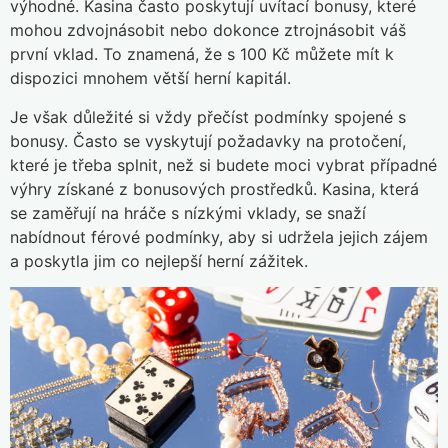
výhodné. Kasina často poskytují uvítací bonusy, které
mohou zdvojnásobit nebo dokonce ztrojnásobit váš
první vklad. To znamená, že s 100 Kč můžete mít k
dispozici mnohem větší herní kapitál.
Je však důležité si vždy přečíst podmínky spojené s
bonusy. Často se vyskytují požadavky na protočení,
které je třeba splnit, než si budete moci vybrat případné
výhry získané z bonusových prostředků. Kasina, která
se zaměřují na hráče s nízkými vklady, se snaží
nabídnout férové podmínky, aby si udržela jejich zájem
a poskytla jim co nejlepší herní zážitek.