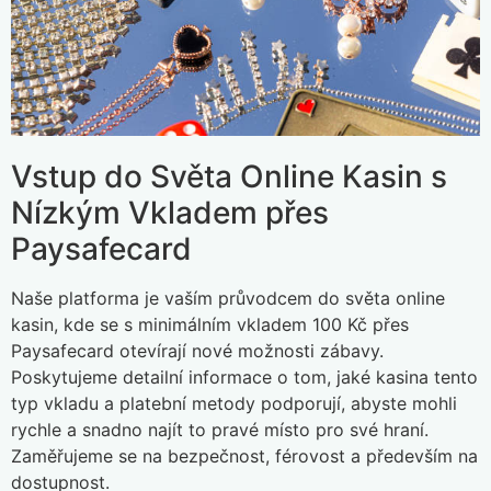
Vstup do Světa Online Kasin s
Nízkým Vkladem přes
Paysafecard
Naše platforma je vaším průvodcem do světa online
kasin, kde se s minimálním vkladem 100 Kč přes
Paysafecard otevírají nové možnosti zábavy.
Poskytujeme detailní informace o tom, jaké kasina tento
typ vkladu a platební metody podporují, abyste mohli
rychle a snadno najít to pravé místo pro své hraní.
Zaměřujeme se na bezpečnost, férovost a především na
dostupnost.