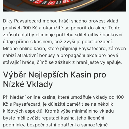
Díky Paysafecard mohou hráči snadno provést vklad
pouhých 100 Kč a okamžitě se ponořit do akce. Tento
způsob platby eliminuje potřebu sdílet citlivé bankovní
údaje přímo s kasinem, což zvyšuje pocit bezpečí.
Mnoho online kasin, které přijímají Paysafecard, zároveň
nabízí atraktivní bonusy a propagační akce pro nové i
stávající hráče, čímž se zážitek z hraní ještě vylepšuje.
Výběr Nejlepších Kasin pro
Nízké Vklady
Při hledání online kasina, které umožňuje vklady od 100
Kč s Paysafecard, je důležité zaměřit se na několik
klíčových aspektů. Kromě výše minimálního vkladu
byste měli zvážit reputaci kasina, jeho licenční
podmínky, bezpečnostní opatření a samozřejmě