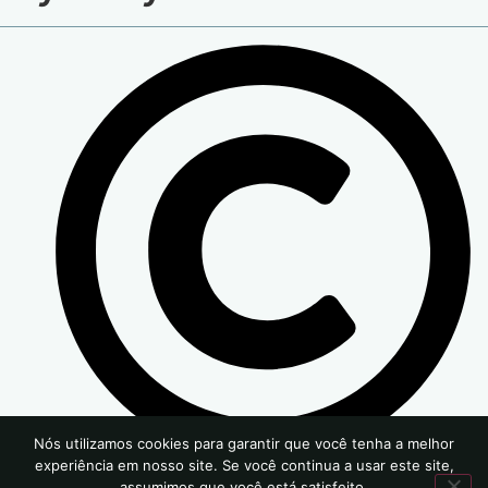
Nós utilizamos cookies para garantir que você tenha a melhor
experiência em nosso site. Se você continua a usar este site,
2024 | Todos os Direitos Reservados
assumimos que você está satisfeito.