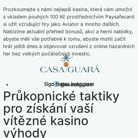
Prozkoumejte s námi nejlepší kasina, která vám umožní
s vkladem pouhých 100 Kč prostřednictvím Paysafecard
si užít vzrušující hry jako Aviator a mnoho dalších.
Nabízíme aktuální přehled bonusů, akcí a herní nabídky,
abyste měli vše potřebné k tomu, abyste mohli začít
hrát ještě dnes a objevovat vzrušení z online hazardních
her bez velkých počátečních investic.
Siga Nosso Instagram
@acasaguara
Průkopnické taktiky
pro získání vaší
vítězné kasino
výhody