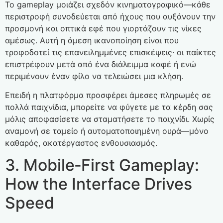
Το gameplay μοιάζει σχεδόν κινηματογραφικό—κάθε
περιστροφή συνοδεύεται από ήχους που αυξάνουν την
προσμονή και οπτικά εφέ που γιορτάζουν τις νίκες
αμέσως. Αυτή η άμεση ικανοποίηση είναι που
τροφοδοτεί τις επανειλημμένες επισκέψεις· οι παίκτες
επιστρέφουν μετά από ένα διάλειμμα καφέ ή ενώ
περιμένουν έναν φίλο να τελειώσει μια κλήση.
Επειδή η πλατφόρμα προσφέρει άμεσες πληρωμές σε
πολλά παιχνίδια, μπορείτε να φύγετε με τα κέρδη σας
μόλις αποφασίσετε να σταματήσετε το παιχνίδι. Χωρίς
αναμονή σε ταμείο ή αυτοματοποιημένη ουρά—μόνο
καθαρός, ακατέργαστος ενθουσιασμός.
3. Mobile‑First Gameplay:
How the Interface Drives
Speed