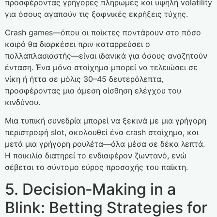
προσφέροντας γρήγορες πληρωμές και υψηλή volatility
για όσους αγαπούν τις ξαφνικές εκρήξεις τύχης.
Crash games—όπου οι παίκτες ποντάρουν στο πόσο
καιρό θα διαρκέσει πριν καταρρεύσει ο
πολλαπλασιαστής—είναι ιδανικά για όσους αναζητούν
ένταση. Ένα μόνο στοίχημα μπορεί να τελειώσει σε
νίκη ή ήττα σε μόλις 30–45 δευτερόλεπτα,
προσφέροντας μια άμεση αίσθηση ελέγχου του
κινδύνου.
Μια τυπική συνεδρία μπορεί να ξεκινά με μια γρήγορη
περιστροφή slot, ακολουθεί ένα crash στοίχημα, και
μετά μια γρήγορη ρουλέτα—όλα μέσα σε δέκα λεπτά.
Η ποικιλία διατηρεί το ενδιαφέρον ζωντανό, ενώ
σέβεται το σύντομο εύρος προσοχής του παίκτη.
5. Decision‑Making in a
Blink: Betting Strategies for