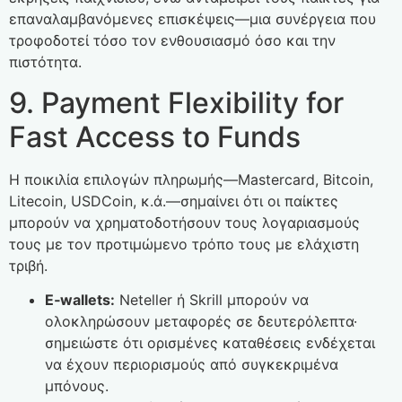
επαναλαμβανόμενες επισκέψεις—μια συνέργεια που
τροφοδοτεί τόσο τον ενθουσιασμό όσο και την
πιστότητα.
9. Payment Flexibility for
Fast Access to Funds
Η ποικιλία επιλογών πληρωμής—Mastercard, Bitcoin,
Litecoin, USDCoin, κ.ά.—σημαίνει ότι οι παίκτες
μπορούν να χρηματοδοτήσουν τους λογαριασμούς
τους με τον προτιμώμενο τρόπο τους με ελάχιστη
τριβή.
E‑wallets:
Neteller ή Skrill μπορούν να
ολοκληρώσουν μεταφορές σε δευτερόλεπτα·
σημειώστε ότι ορισμένες καταθέσεις ενδέχεται
να έχουν περιορισμούς από συγκεκριμένα
μπόνους.