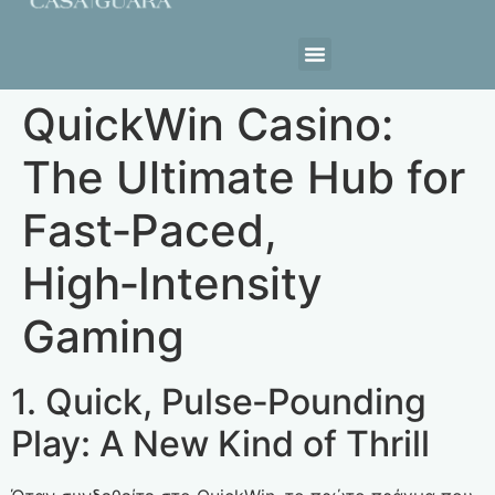
Estrutura da Casa
QuickWin Casino:
The Ultimate Hub for
Fast‑Paced,
High‑Intensity
Gaming
1. Quick, Pulse‑Pounding
Play: A New Kind of Thrill