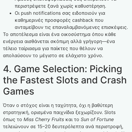
περιστρέψετε ξανά χωρίς καθυστέρηση.
Οι push notifications σας ειδοποιούν για
καθημερινές προσφορές cashback που
ανταμείβουν τις επαναλαμβανόμενες επισκέψεις.
Το αποτέλεσμα είναι ένα οικοσύστημα όπου κάθε
ενέργεια αισθάνεται σκόπιμη αλλά γρήγορη—ένα
τέλειο ταίριασμα για παίκτες που θέλουν να
απολαύσουν το μέγιστο σε ελάχιστο χρόνο.
4. Game Selection: Picking
the Fastest Slots and Crash
Games
Όταν ο στόχος είναι η ταχύτητα, όχι η βαθύτερη
στρατηγική, ορισμένα παιχνίδια ξεχωρίζουν. Slots
όπως το
Miss Cherry Fruits
και το
Sun of Fortune
τελειώνουν σε 15–20 δευτερόλεπτα ανά περιστροφή,