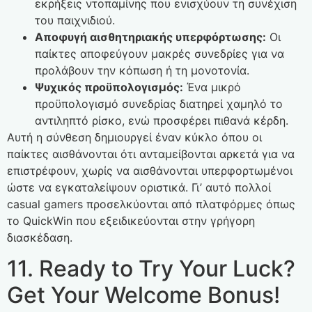
εκρήξεις ντοπαμίνης που ενισχύουν τη συνέχιση
του παιχνιδιού.
Αποφυγή αισθητηριακής υπερφόρτωσης:
Οι
παίκτες αποφεύγουν μακρές συνεδρίες για να
προλάβουν την κόπωση ή τη μονοτονία.
Ψυχικός προϋπολογισμός:
Ένα μικρό
προϋπολογισμό συνεδρίας διατηρεί χαμηλό το
αντιληπτό ρίσκο, ενώ προσφέρει πιθανά κέρδη.
Αυτή η σύνθεση δημιουργεί έναν κύκλο όπου οι
παίκτες αισθάνονται ότι ανταμείβονται αρκετά για να
επιστρέφουν, χωρίς να αισθάνονται υπερφορτωμένοι
ώστε να εγκαταλείψουν οριστικά. Γι’ αυτό πολλοί
casual gamers προσελκύονται από πλατφόρμες όπως
το QuickWin που εξειδικεύονται στην γρήγορη
διασκέδαση.
11. Ready to Try Your Luck?
Get Your Welcome Bonus!