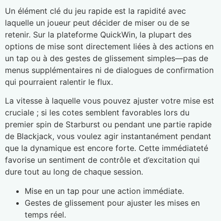
Un élément clé du jeu rapide est la rapidité avec
laquelle un joueur peut décider de miser ou de se
retenir. Sur la plateforme QuickWin, la plupart des
options de mise sont directement liées à des actions en
un tap ou à des gestes de glissement simples—pas de
menus supplémentaires ni de dialogues de confirmation
qui pourraient ralentir le flux.
La vitesse à laquelle vous pouvez ajuster votre mise est
cruciale ; si les cotes semblent favorables lors du
premier spin de Starburst ou pendant une partie rapide
de Blackjack, vous voulez agir instantanément pendant
que la dynamique est encore forte. Cette immédiateté
favorise un sentiment de contrôle et d’excitation qui
dure tout au long de chaque session.
Mise en un tap pour une action immédiate.
Gestes de glissement pour ajuster les mises en
temps réel.