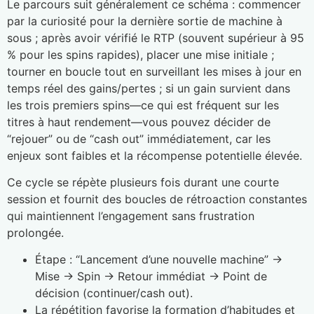
Le parcours suit généralement ce schéma : commencer
par la curiosité pour la dernière sortie de machine à
sous ; après avoir vérifié le RTP (souvent supérieur à 95
% pour les spins rapides), placer une mise initiale ;
tourner en boucle tout en surveillant les mises à jour en
temps réel des gains/pertes ; si un gain survient dans
les trois premiers spins—ce qui est fréquent sur les
titres à haut rendement—vous pouvez décider de
“rejouer” ou de “cash out” immédiatement, car les
enjeux sont faibles et la récompense potentielle élevée.
Ce cycle se répète plusieurs fois durant une courte
session et fournit des boucles de rétroaction constantes
qui maintiennent l’engagement sans frustration
prolongée.
Étape : “Lancement d’une nouvelle machine” →
Mise → Spin → Retour immédiat → Point de
décision (continuer/cash out).
La répétition favorise la formation d’habitudes et