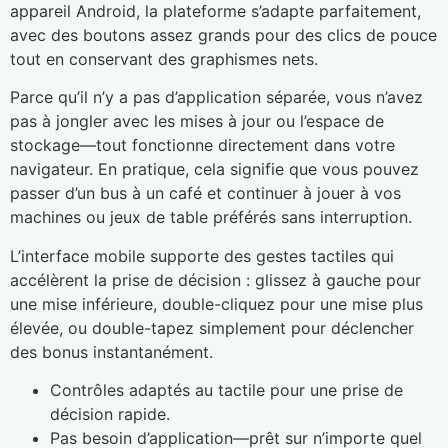
appareil Android, la plateforme s’adapte parfaitement,
avec des boutons assez grands pour des clics de pouce
tout en conservant des graphismes nets.
Parce qu’il n’y a pas d’application séparée, vous n’avez
pas à jongler avec les mises à jour ou l’espace de
stockage—tout fonctionne directement dans votre
navigateur. En pratique, cela signifie que vous pouvez
passer d’un bus à un café et continuer à jouer à vos
machines ou jeux de table préférés sans interruption.
L’interface mobile supporte des gestes tactiles qui
accélèrent la prise de décision : glissez à gauche pour
une mise inférieure, double-cliquez pour une mise plus
élevée, ou double-tapez simplement pour déclencher
des bonus instantanément.
Contrôles adaptés au tactile pour une prise de
décision rapide.
Pas besoin d’application—prêt sur n’importe quel