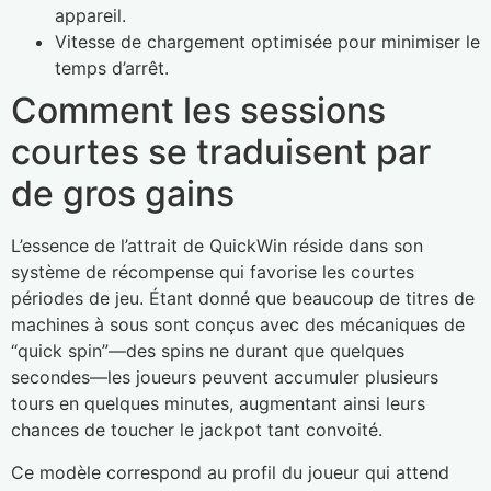
appareil.
Vitesse de chargement optimisée pour minimiser le
temps d’arrêt.
Comment les sessions
courtes se traduisent par
de gros gains
L’essence de l’attrait de QuickWin réside dans son
système de récompense qui favorise les courtes
périodes de jeu. Étant donné que beaucoup de titres de
machines à sous sont conçus avec des mécaniques de
“quick spin”—des spins ne durant que quelques
secondes—les joueurs peuvent accumuler plusieurs
tours en quelques minutes, augmentant ainsi leurs
chances de toucher le jackpot tant convoité.
Ce modèle correspond au profil du joueur qui attend