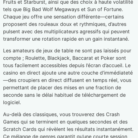
Fruits et Starburst, ainsi que des choix à haute volatilité
tels que Big Bad Wolf Megaways et Sun of Fortune.
Chaque jeu offre une sensation différente—certains
proposent des rouleaux doux et rythmiques, d’autres
pulsent avec des multiplicateurs agressifs qui peuvent
transformer une rotation rapide en un gain instantané.
Les amateurs de jeux de table ne sont pas laissés pour
compte ; Roulette, Blackjack, Baccarat et Poker sont
tous facilement accessibles depuis l’écran d’accueil. Le
casino en direct ajoute une autre couche d’immédiateté
—des croupiers en direct diffusent en temps réel, vous
permettant de placer des mises en une fraction de
seconde sans le délai habituel de téléchargement de
logiciel.
Au-delà des classiques, vous trouverez des Crash
Games qui se terminent en quelques secondes et des
Scratch Cards qui révèlent les résultats instantanément.
Ce mélange de genres garantit qu’une courte session