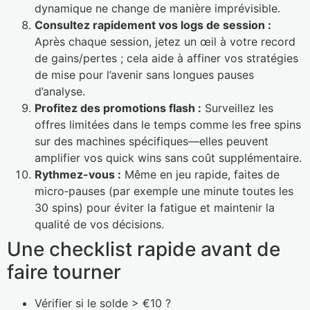
dynamique ne change de manière imprévisible.
Consultez rapidement vos logs de session :
Après chaque session, jetez un œil à votre record
de gains/pertes ; cela aide à affiner vos stratégies
de mise pour l’avenir sans longues pauses
d’analyse.
Profitez des promotions flash :
Surveillez les
offres limitées dans le temps comme les free spins
sur des machines spécifiques—elles peuvent
amplifier vos quick wins sans coût supplémentaire.
Rythmez-vous :
Même en jeu rapide, faites de
micro‑pauses (par exemple une minute toutes les
30 spins) pour éviter la fatigue et maintenir la
qualité de vos décisions.
Une checklist rapide avant de
faire tourner
Vérifier si le solde > €10 ?