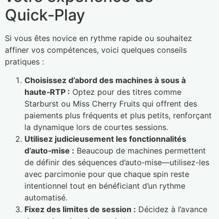
Quick‑Play
Si vous êtes novice en rythme rapide ou souhaitez
affiner vos compétences, voici quelques conseils
pratiques :
Choisissez d’abord des machines à sous à
haute‑RTP :
Optez pour des titres comme
Starburst ou Miss Cherry Fruits qui offrent des
paiements plus fréquents et plus petits, renforçant
la dynamique lors de courtes sessions.
Utilisez judicieusement les fonctionnalités
d’auto‑mise :
Beaucoup de machines permettent
de définir des séquences d’auto‑mise—utilisez-les
avec parcimonie pour que chaque spin reste
intentionnel tout en bénéficiant d’un rythme
automatisé.
Fixez des limites de session :
Décidez à l’avance