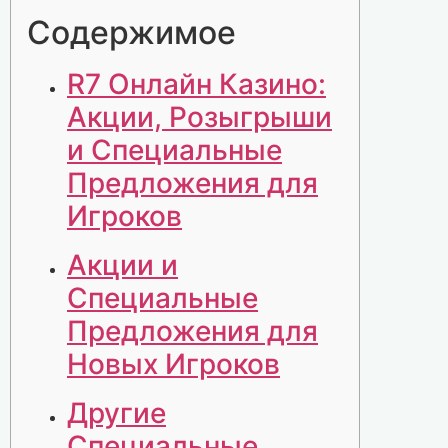
Содержимое
R7 Онлайн Казино:
Акции, Розыгрыши
и Специальные
Предложения для
Игроков
Акции и
Специальные
Предложения для
Новых Игроков
Другие
Специальные