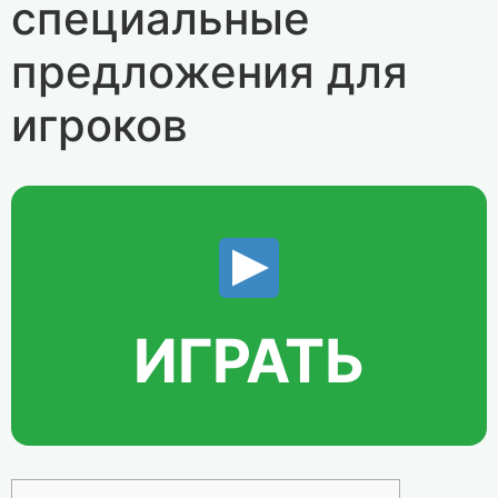
специальные
предложения для
игроков
ИГРАТЬ