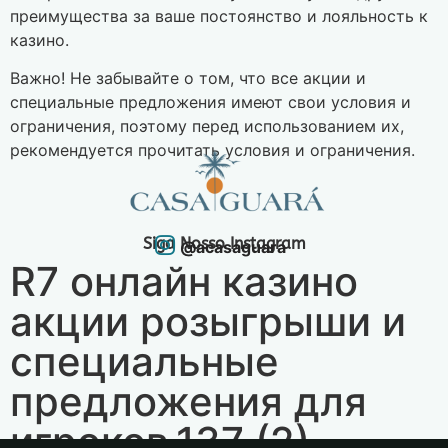
преимущества за ваше постоянство и лояльность к
казино.
Важно! Не забывайте о том, что все акции и
специальные предложения имеют свои условия и
ограничения, поэтому перед использованием их,
рекомендуется прочитать условия и ограничения.
Siga Nosso Instagram
@acasaguara
R7 онлайн казино
акции розыгрыши и
специальные
предложения для
игроков.137 (2)