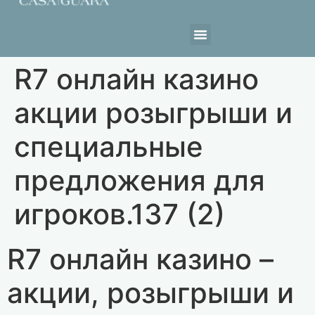
Estrutura da Casa
R7 онлайн казино
акции розыгрыши и
специальные
предложения для
игроков.137 (2)
R7 онлайн казино –
акции, розыгрыши и