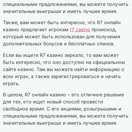
специальными предложениями, вы можете получить
значительные выигрыши и иметь лучшее время.
Также, вам может быть интересно, что R7 онлайн
казино предлагает игрокам
r7 casino
промокод,
который может быть использован для получения
дополнительных бонусов и бесплатных спинов.
Если вы ищете R7 казино зеркало, то вам может
быть интересно, что оно доступно на официальном
сайте казино. Там вы можете найти информацию о
всех играх, а также зарегистрироваться и начать
играть.
В целом, R7 онлайн казино – это отличное решение
для тех, кто ищет новый способ провести
свободное время. С его акциями, розыгрышами и
специальными предложениями, вы можете получить
значительные выигрыши и иметь лучшее время.