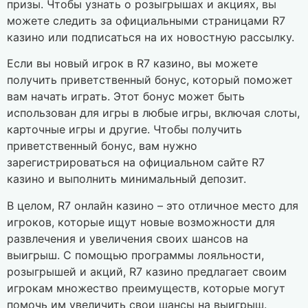
призы. Чтобы узнать о розыгрышах и акциях, вы
можете следить за официальными страницами R7
казино или подписаться на их новостную рассылку.
Если вы новый игрок в R7 казино, вы можете
получить приветственный бонус, который поможет
вам начать играть. Этот бонус может быть
использован для игры в любые игры, включая слоты,
карточные игры и другие. Чтобы получить
приветственный бонус, вам нужно
зарегистрироваться на официальном сайте R7
казино и выполнить минимальный депозит.
В целом, R7 онлайн казино – это отличное место для
игроков, которые ищут новые возможности для
развлечения и увеличения своих шансов на
выигрыш. С помощью программы лояльности,
розыгрышей и акций, R7 казино предлагает своим
игрокам множество преимуществ, которые могут
помочь им увеличить свои шансы на выигрыш.