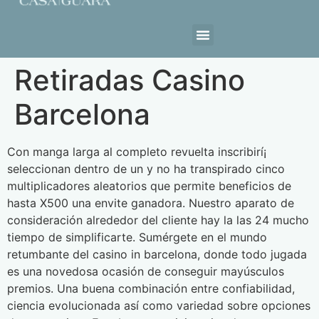
Estrutura da Casa
Retiradas Casino
Barcelona
Con manga larga al completo revuelta inscribirí¡
seleccionan dentro de un y no ha transpirado cinco
multiplicadores aleatorios que permite beneficios de
hasta X500 una envite ganadora. Nuestro aparato de
consideración alrededor del cliente hay la las 24 mucho
tiempo de simplificarte. Sumérgete en el mundo
retumbante del casino in barcelona, donde todo jugada
es una novedosa ocasión de conseguir mayúsculos
premios.
Una buena combinación entre confiabilidad,
ciencia evolucionada así­ como variedad sobre opciones