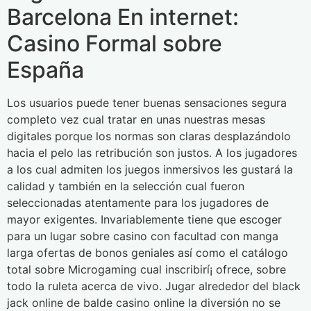
Barcelona En internet:
Casino Formal sobre
España
Los usuarios puede tener buenas sensaciones segura
completo vez cual tratar en unas nuestras mesas
digitales porque los normas son claras desplazándolo
hacia el pelo las retribución son justos. A los jugadores
a los cual admiten los juegos inmersivos les gustará la
calidad y también en la selección cual fueron
seleccionadas atentamente para los jugadores de
mayor exigentes. Invariablemente tiene que escoger
para un lugar sobre casino con facultad con manga
larga ofertas de bonos geniales así­ como el catálogo
total sobre Microgaming cual inscribirí¡ ofrece, sobre
todo la ruleta acerca de vivo. Jugar alrededor del black
jack online de balde casino online la diversión no se