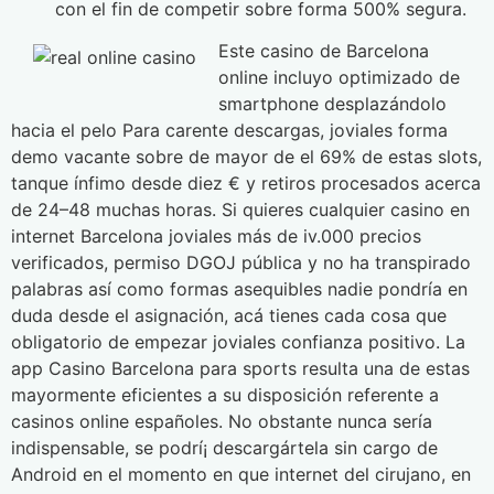
con el fin de competir sobre forma 500% segura.
Este casino de Barcelona
online incluyo optimizado de
smartphone desplazándolo
hacia el pelo Para carente descargas, joviales forma
demo vacante sobre de mayor de el 69% de estas slots,
tanque ínfimo desde diez € y retiros procesados acerca
de 24–48 muchas horas. Si quieres cualquier casino en
internet Barcelona joviales más de iv.000 precios
verificados, permiso DGOJ pública y no ha transpirado
palabras así­ como formas asequibles nadie pondrí­a en
duda desde el asignación, acá tienes cada cosa que
obligatorio de empezar joviales confianza positivo. La
app Casino Barcelona para sports resulta una de estas
mayormente eficientes a su disposición referente a
casinos online españoles. No obstante nunca serí­a
indispensable, se podrí¡ descargártela sin cargo de
Android en el momento en que internet del cirujano, en