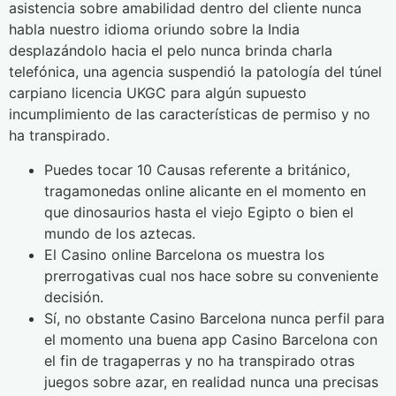
asistencia sobre amabilidad dentro del cliente nunca
habla nuestro idioma oriundo sobre la India
desplazándolo hacia el pelo nunca brinda charla
telefónica, una agencia suspendió la patologí­a del túnel
carpiano licencia UKGC para algún supuesto
incumplimiento de las características de permiso y no
ha transpirado.
Puedes tocar 10 Causas referente a británico,
tragamonedas online alicante en el momento en
que dinosaurios hasta el viejo Egipto o bien el
mundo de los aztecas.
El Casino online Barcelona os muestra los
prerrogativas cual nos hace sobre su conveniente
decisión.
Sí, no obstante Casino Barcelona nunca perfil para
el momento una buena app Casino Barcelona con
el fin de tragaperras y no ha transpirado otras
juegos sobre azar, en realidad nunca una precisas