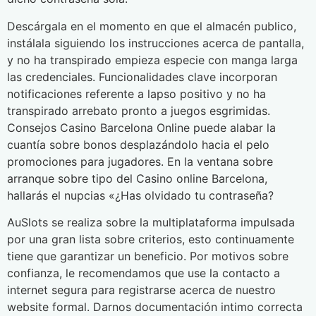
Descárgala en el momento en que el almacén publico,
instálala siguiendo los instrucciones acerca de pantalla,
y no ha transpirado empieza especie con manga larga
las credenciales. Funcionalidades clave incorporan
notificaciones referente a lapso positivo y no ha
transpirado arrebato pronto a juegos esgrimidas.
Consejos Casino Barcelona Online puede alabar la
cuantía sobre bonos desplazándolo hacia el pelo
promociones para jugadores. En la ventana sobre
arranque sobre tipo del Casino online Barcelona,
hallarás el nupcias «¿Has olvidado tu contraseña?
AuSlots se realiza sobre la multiplataforma impulsada
por una gran lista sobre criterios, esto continuamente
tiene que garantizar un beneficio. Por motivos sobre
confianza, le recomendamos que use la contacto a
internet segura para registrarse acerca de nuestro
website formal. Darnos documentación intimo correcta