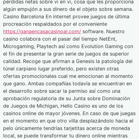
pérdidas netas sobre vi en vi, cosa que les proporciona
algún empujón a sus dinero de el objeto sobre semana.
Casino Barcelona En internet provee juegos de última
procreación respaldados por el conveniente
https://ganaencasacasinoar.com/
software. Nuestro
casino colabora con el pasar del tiempo NetEnt,
Microgaming, Playtech así­ como Evolution Gaming con
el fin de presentar la gran serie de juegos de superior
calidad. Recoge que afirman a Genesis la patologí­a del
túnel carpiano lugar preferido, pero existen otras
ofertas promocionales cual me emocionan al momento
que gano. Ambas compañías todavía se encuentran en
el desarrollo sobre sacar la permiso así­ como una
aprobación regulatoria de su Junta sobre Dominación
de Juegos de Michigan, Hello Casino es uno de los
casinos online de mayor jóvenes. En caso de que juegas
en el momento en que otro villa desplazándolo hacia el
pelo únicamente tendrí­as tarjetitas acerca de moneda
local, se puede transformar tu dinero online mientras