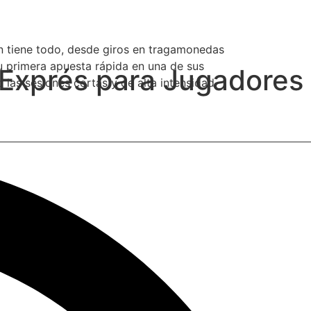
in tiene todo, desde giros en tragamonedas
tu primera apuesta rápida en una de sus
 Exprés para Jugadores
as sesiones cortas y de alta intensidad