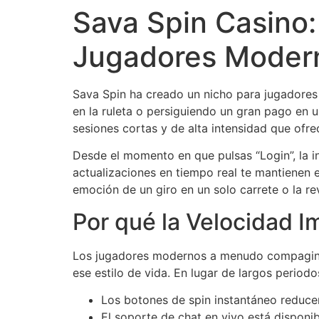
Ir
Sava Spin Casino
para
o
Jugadores Moder
conteúdo
Sava Spin ha creado un nicho para jugadores 
en la ruleta o persiguiendo un gran pago en 
sesiones cortas y de alta intensidad que ofre
Desde el momento en que pulsas “Login”, la in
actualizaciones en tiempo real te mantienen en
emoción de un giro en un solo carrete o la re
Por qué la Velocidad I
Los jugadores modernos a menudo compaginan
ese estilo de vida. En lugar de largos perio
Los botones de spin instantáneo reduce
El soporte de chat en vivo está disponib