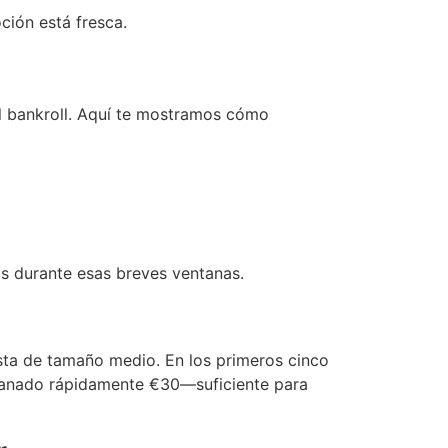
ción está fresca.
el bankroll. Aquí te mostramos cómo
s durante esas breves ventanas.
esta de tamaño medio. En los primeros cinco
 ganado rápidamente €30—suficiente para