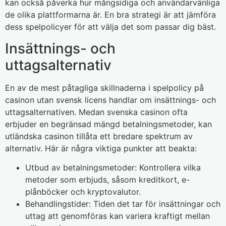
kan också påverka hur mångsidiga och användarvänliga
de olika plattformarna är. En bra strategi är att jämföra
dess spelpolicyer för att välja det som passar dig bäst.
Insättnings- och
uttagsalternativ
En av de mest påtagliga skillnaderna i spelpolicy på
casinon utan svensk licens handlar om insättnings- och
uttagsalternativen. Medan svenska casinon ofta
erbjuder en begränsad mängd betalningsmetoder, kan
utländska casinon tillåta ett bredare spektrum av
alternativ. Här är några viktiga punkter att beakta:
Utbud av betalningsmetoder: Kontrollera vilka
metoder som erbjuds, såsom kreditkort, e-
plånböcker och kryptovalutor.
Behandlingstider: Tiden det tar för insättningar och
uttag att genomföras kan variera kraftigt mellan