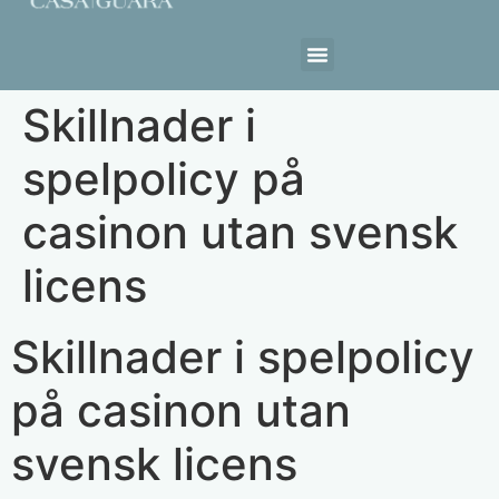
Estrutura da Casa
Skillnader i
spelpolicy på
casinon utan svensk
licens
Skillnader i spelpolicy
på casinon utan
svensk licens