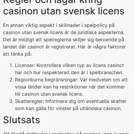
casinon utan svensk licens
En annan viktig aspekt i skillnader i spelpolicy på
casinon utan svensk licens är de juridiska aspekterna.
Det är möjligt att spelreglerna skiljer sig beroende på
landet där casinot är registrerat. Här är några faktorer
att tänka på:
Licenser: Kontrollera vilken typ av licens casinot
har och hur respekterad den är i spelbranschen.
Regionburna begränsningar: Var medveten om att
vissa länder kan ha restriktioner när det kommer
till casinon utan svensk licens.
Skatteregler: Informera dig om eventuella skatter
som kan gälla för vinster på utländska casinon.
Slutsats