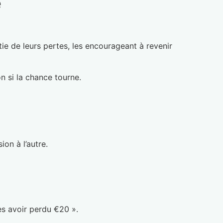
e
 de leurs pertes, les encourageant à revenir
 si la chance tourne.
on à l’autre.
ès avoir perdu €20 ».