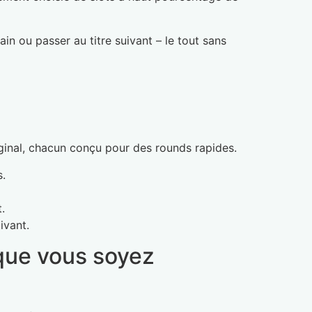
in ou passer au titre suivant – le tout sans
ginal, chacun conçu pour des rounds rapides.
s.
.
ivant.
que vous soyez