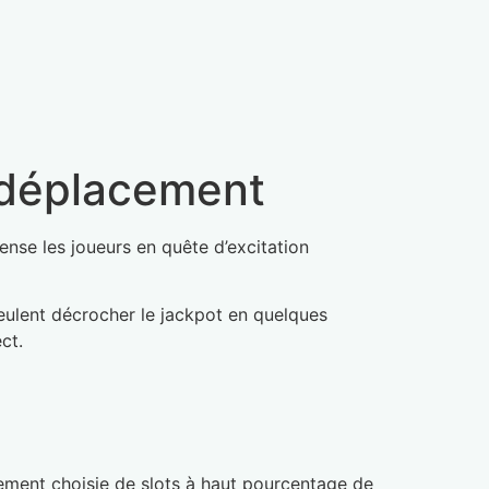
n déplacement
nse les joueurs en quête d’excitation
veulent décrocher le jackpot en quelques
ct.
usement choisie de slots à haut pourcentage de