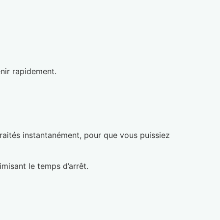
nir rapidement.
traités instantanément, pour que vous puissiez
misant le temps d’arrêt.