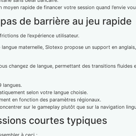
ntané sans délai bancaire.
un moyen rapide de financer votre session quand l’envie vou
 pas de barrière au jeu rapide
ictions de l’expérience utilisateur.
langue maternelle, Slotexo propose un support en anglais, a
ous changez de langue, permettant des transitions fluides e
9 langues.
matiquement selon votre langue choisie.
ement en fonction des paramètres régionaux.
oncentrer sur le gameplay plutôt que sur la navigation lingu
ssions courtes typiques
sembler à ceci :