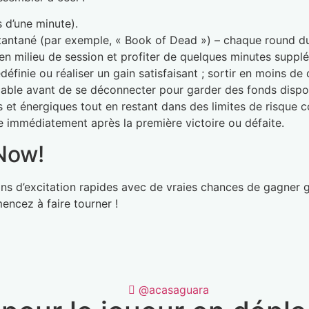
 d’une minute).
tantané (par exemple, « Book of Dead ») – chaque round d
en milieu de session et profiter de quelques minutes suppl
définie ou réaliser un gain satisfaisant ; sortir en moins de 
ble avant de se déconnecter pour garder des fonds dispon
et énergiques tout en restant dans des limites de risque co
ue immédiatement après la première victoire ou défaite.
Now!
ns d’excitation rapides avec de vraies chances de gagner gr
ncez à faire tourner !
@acasaguara