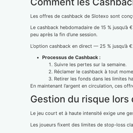
Comment les Cashback
Les offres de cashback de Slotexo sont conçu
Le cashback hebdomadaire de 15 % jusqu’à €3
peu après la fin d’une session.
L’option cashback en direct — 25 % jusqu’à €
Processus de Cashback :
Suivre les pertes sur la semaine.
Réclamer le cashback à tout moment
Retirer les fonds dans les limites ha
En maintenant l’argent en circulation, ces off
Gestion du risque lors
Le jeu court et à haute intensité exige une ges
Les joueurs fixent des limites de stop-loss c