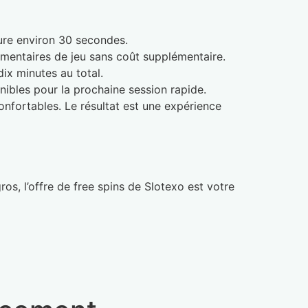
ure environ 30 secondes.
émentaires de jeu sans coût supplémentaire.
dix minutes au total.
ibles pour la prochaine session rapide.
nfortables. Le résultat est une expérience
os, l’offre de free spins de Slotexo est votre