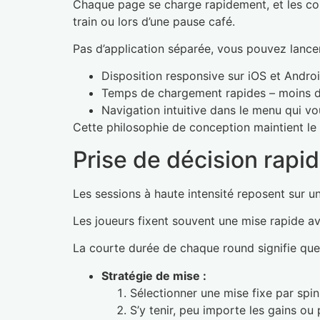
Chaque page se charge rapidement, et les cont
train ou lors d’une pause café.
Pas d’application séparée, vous pouvez lance
Disposition responsive sur iOS et Androi
Temps de chargement rapides – moins 
Navigation intuitive dans le menu qui vo
Cette philosophie de conception maintient le 
Prise de décision rapi
Les sessions à haute intensité reposent sur un
Les joueurs fixent souvent une mise rapide av
La courte durée de chaque round signifie que
Stratégie de mise :
Sélectionner une mise fixe par spin
S’y tenir, peu importe les gains ou 