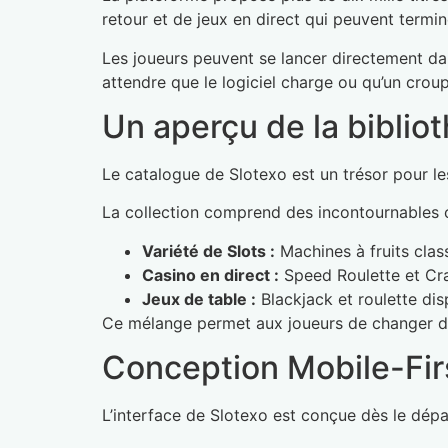
retour et de jeux en direct qui peuvent termi
Les joueurs peuvent se lancer directement dans
attendre que le logiciel charge ou qu’un crou
Un aperçu de la biblio
Le catalogue de Slotexo est un trésor pour le
La collection comprend des incontournable
Variété de Slots :
Machines à fruits class
Casino en direct :
Speed Roulette et Cra
Jeux de table :
Blackjack et roulette di
Ce mélange permet aux joueurs de changer de
Conception Mobile-Fir
L’interface de Slotexo est conçue dès le dépa