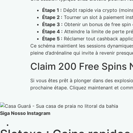
Étape 1 :
Dépôt rapide via crypto (moins
Étape 2 :
Tourner un slot à paiement ins
Étape 3 :
Obtenir un bonus de free spin 
Étape 4 :
Atteindre la limite de perte pré
Étape 5 :
Réclamer tout cashback applica
Ce schéma maintient les sessions dynamiques 
pleine d’adrénaline qui invite à revenir presq
Claim 200 Free Spins 
Si vous êtes prêt à plonger dans des explosio
prochaine étape. Cliquez maintenant et comme
Siga Nosso Instagram