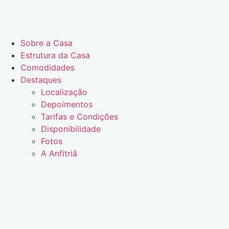
Sobre a Casa
Estrutura da Casa
Comodidades
Destaques
Localização
Depoimentos
Tarifas e Condições
Disponibilidade
Fotos
A Anfitriã