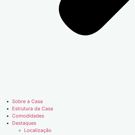
Sobre a Casa
Estrutura da Casa
Comodidades
Destaques
Localização