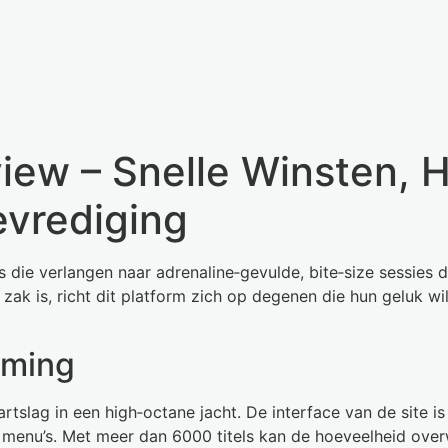
view – Snelle Winsten, 
evrediging
die verlangen naar adrenaline‑gevulde, bite‑size sessies di
ak is, richt dit platform zich op degenen die hun geluk wil
aming
artslag in een high‑octane jacht. De interface van de site i
 menu’s. Met meer dan 6000 titels kan de hoeveelheid overw