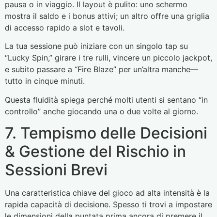
pausa o in viaggio. Il layout è pulito: uno schermo
mostra il saldo e i bonus attivi; un altro offre una griglia
di accesso rapido a slot e tavoli.
La tua sessione può iniziare con un singolo tap su
“Lucky Spin,” girare i tre rulli, vincere un piccolo jackpot,
e subito passare a “Fire Blaze” per un’altra manche—
tutto in cinque minuti.
Questa fluidità spiega perché molti utenti si sentano “in
controllo” anche giocando una o due volte al giorno.
7. Tempismo delle Decisioni
& Gestione del Rischio in
Sessioni Brevi
Una caratteristica chiave del gioco ad alta intensità è la
rapida capacità di decisione. Spesso ti trovi a impostare
le dimensioni della puntata prima ancora di premere il