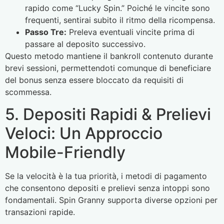
rapido come “Lucky Spin.” Poiché le vincite sono
frequenti, sentirai subito il ritmo della ricompensa.
Passo Tre:
Preleva eventuali vincite prima di
passare al deposito successivo.
Questo metodo mantiene il bankroll contenuto durante
brevi sessioni, permettendoti comunque di beneficiare
del bonus senza essere bloccato da requisiti di
scommessa.
5. Depositi Rapidi & Prelievi
Veloci: Un Approccio
Mobile-Friendly
Se la velocità è la tua priorità, i metodi di pagamento
che consentono depositi e prelievi senza intoppi sono
fondamentali. Spin Granny supporta diverse opzioni per
transazioni rapide.