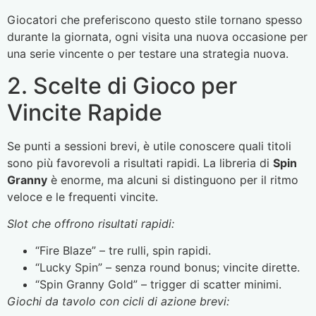
Giocatori che preferiscono questo stile tornano spesso
durante la giornata, ogni visita una nuova occasione per
una serie vincente o per testare una strategia nuova.
2. Scelte di Gioco per
Vincite Rapide
Se punti a sessioni brevi, è utile conoscere quali titoli
sono più favorevoli a risultati rapidi. La libreria di
Spin
Granny
è enorme, ma alcuni si distinguono per il ritmo
veloce e le frequenti vincite.
Slot che offrono risultati rapidi:
“Fire Blaze” – tre rulli, spin rapidi.
“Lucky Spin” – senza round bonus; vincite dirette.
“Spin Granny Gold” – trigger di scatter minimi.
Giochi da tavolo con cicli di azione brevi: