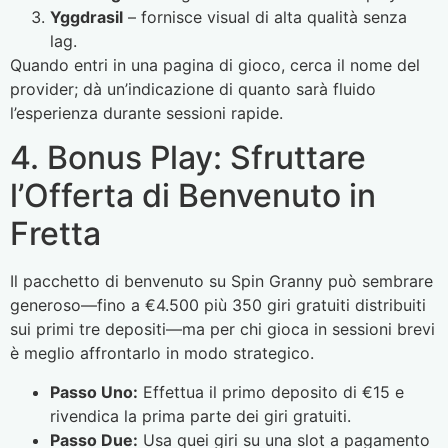
Yggdrasil
– fornisce visual di alta qualità senza
lag.
Quando entri in una pagina di gioco, cerca il nome del
provider; dà un’indicazione di quanto sarà fluido
l’esperienza durante sessioni rapide.
4. Bonus Play: Sfruttare
l’Offerta di Benvenuto in
Fretta
Il pacchetto di benvenuto su Spin Granny può sembrare
generoso—fino a €4.500 più 350 giri gratuiti distribuiti
sui primi tre depositi—ma per chi gioca in sessioni brevi
è meglio affrontarlo in modo strategico.
Passo Uno:
Effettua il primo deposito di €15 e
rivendica la prima parte dei giri gratuiti.
Passo Due:
Usa quei giri su una slot a pagamento