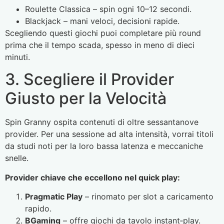
Roulette Classica – spin ogni 10–12 secondi.
Blackjack – mani veloci, decisioni rapide.
Scegliendo questi giochi puoi completare più round
prima che il tempo scada, spesso in meno di dieci
minuti.
3. Scegliere il Provider
Giusto per la Velocità
Spin Granny ospita contenuti di oltre sessantanove
provider. Per una sessione ad alta intensità, vorrai titoli
da studi noti per la loro bassa latenza e meccaniche
snelle.
Provider chiave che eccellono nel quick play:
Pragmatic Play
– rinomato per slot a caricamento
rapido.
BGaming
– offre giochi da tavolo instant‑play.