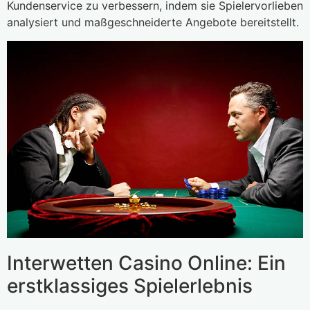
Kundenservice zu verbessern, indem sie Spielervorlieben
analysiert und maßgeschneiderte Angebote bereitstellt.
Interwetten Casino Online: Ein
erstklassiges Spielerlebnis