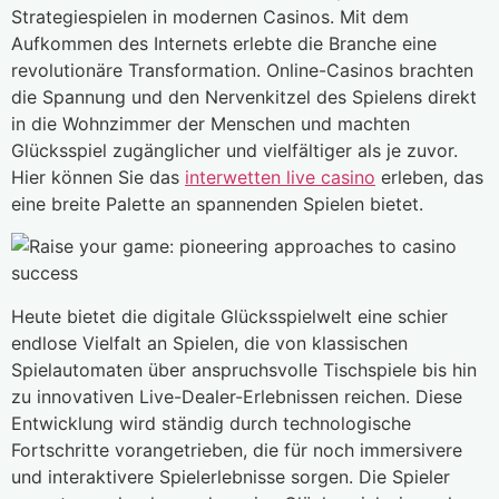
Strategiespielen in modernen Casinos. Mit dem
Aufkommen des Internets erlebte die Branche eine
revolutionäre Transformation. Online-Casinos brachten
die Spannung und den Nervenkitzel des Spielens direkt
in die Wohnzimmer der Menschen und machten
Glücksspiel zugänglicher und vielfältiger als je zuvor.
Hier können Sie das
interwetten live casino
erleben, das
eine breite Palette an spannenden Spielen bietet.
Heute bietet die digitale Glücksspielwelt eine schier
endlose Vielfalt an Spielen, die von klassischen
Spielautomaten über anspruchsvolle Tischspiele bis hin
zu innovativen Live-Dealer-Erlebnissen reichen. Diese
Entwicklung wird ständig durch technologische
Fortschritte vorangetrieben, die für noch immersivere
und interaktivere Spielerlebnisse sorgen. Die Spieler