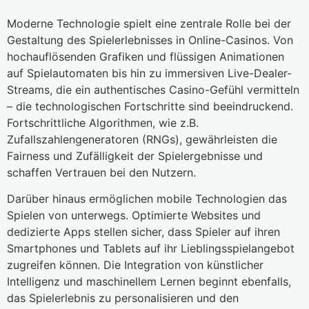
Moderne Technologie spielt eine zentrale Rolle bei der
Gestaltung des Spielerlebnisses in Online-Casinos. Von
hochauflösenden Grafiken und flüssigen Animationen
auf Spielautomaten bis hin zu immersiven Live-Dealer-
Streams, die ein authentisches Casino-Gefühl vermitteln
– die technologischen Fortschritte sind beeindruckend.
Fortschrittliche Algorithmen, wie z.B.
Zufallszahlengeneratoren (RNGs), gewährleisten die
Fairness und Zufälligkeit der Spielergebnisse und
schaffen Vertrauen bei den Nutzern.
Darüber hinaus ermöglichen mobile Technologien das
Spielen von unterwegs. Optimierte Websites und
dedizierte Apps stellen sicher, dass Spieler auf ihren
Smartphones und Tablets auf ihr Lieblingsspielangebot
zugreifen können. Die Integration von künstlicher
Intelligenz und maschinellem Lernen beginnt ebenfalls,
das Spielerlebnis zu personalisieren und den