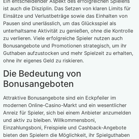
Ein entscheidender Aspekt des erfolgreichen Spielens
ist auch die Disziplin. Das Setzen von klaren Limits für
Einsätze und Verlustbeträge sowie das Einhalten von
Pausen sind unerlässlich, um das Glücksspiel als
unterhaltsame Aktivität zu genießen, ohne die Kontrolle
zu verlieren. Viele erfolgreiche Spieler nutzen auch
Bonusangebote und Promotionen strategisch, um ihr
Guthaben aufzustocken und mehr Spielzeit zu erhalten,
ohne ihr eigenes Geld zu riskieren.
Die Bedeutung von
Bonusangeboten
Attraktive Bonusangebote sind ein Eckpfeiler im
modernen Online-Casino-Markt und ein wesentlicher
Anreiz für Spieler, sich bei einem Anbieter anzumelden
und aktiv zu bleiben. Willkommensboni,
Einzahlungsboni, Freispiele und Cashback-Angebote
bieten den Spielern die Möglichkeit, ihr Spielguthaben