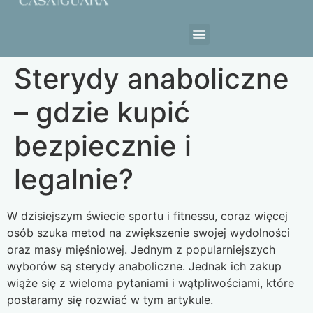
Estrutura da Casa
Sterydy anaboliczne
– gdzie kupić
bezpiecznie i
legalnie?
W dzisiejszym świecie sportu i fitnessu, coraz więcej
osób szuka metod na zwiększenie swojej wydolności
oraz masy mięśniowej. Jednym z popularniejszych
wyborów są sterydy anaboliczne. Jednak ich zakup
wiąże się z wieloma pytaniami i wątpliwościami, które
postaramy się rozwiać w tym artykule.