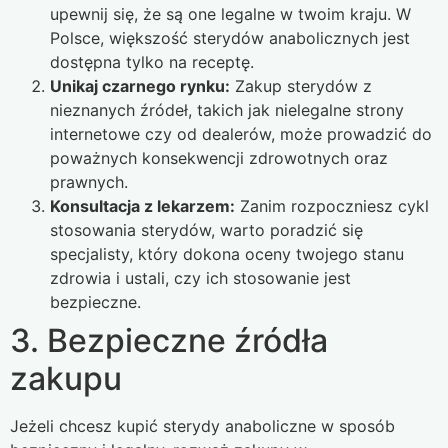
upewnij się, że są one legalne w twoim kraju. W
Polsce, większość sterydów anabolicznych jest
dostępna tylko na receptę.
Unikaj czarnego rynku:
Zakup sterydów z
nieznanych źródeł, takich jak nielegalne strony
internetowe czy od dealerów, może prowadzić do
poważnych konsekwencji zdrowotnych oraz
prawnych.
Konsultacja z lekarzem:
Zanim rozpoczniesz cykl
stosowania sterydów, warto poradzić się
specjalisty, który dokona oceny twojego stanu
zdrowia i ustali, czy ich stosowanie jest
bezpieczne.
3. Bezpieczne źródła
zakupu
Jeżeli chcesz kupić sterydy anaboliczne w sposób