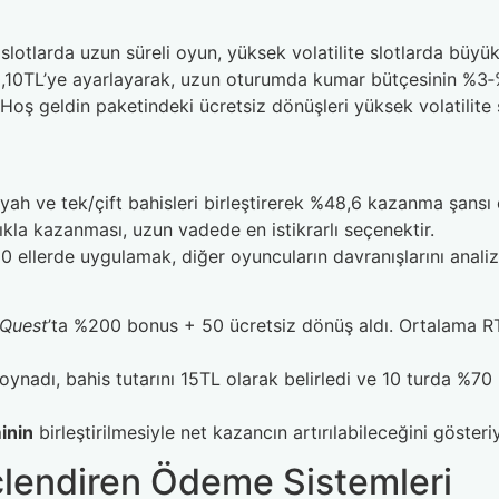
slotlarda uzun süreli oyun, yüksek volatilite slotlarda büyük
,10TL’ye ayarlayarak, uzun oturumda kumar bütçesinin %3‑%5’
Hoş geldin paketindeki ücretsiz dönüşleri yüksek volatilite 
iyah ve tek/çift bahisleri birleştirerek %48,6 kazanma şansı e
ıkla kazanması, uzun vadede en istikrarlı seçenektir.
 ellerde uygulamak, diğer oyuncuların davranışlarını analiz
 Quest
’ta %200 bonus + 50 ücretsiz dönüş aldı. Ortalama R
oynadı, bahis tutarını 15TL olarak belirledi ve 10 turda %70
inin
birleştirilmesiyle net kazancın artırılabileceğini gösteri
lendiren Ödeme Sistemleri