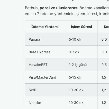
Bethub,
yerel ve uluslararası
ödeme kanallarını
edilen 7 ödeme yönteminin işlem süresi, komis
Ödeme Yöntemi
İşlem Süresi
Ko
Papara
5‑10 dk
0,0
BKM Express
3‑7 dk
0,0
Havale/EFT
1‑2 iş günü
0,5
Visa/MasterCard
5‑15 dk
1,5
Skrill
10‑30 dk
1,2
Neteller
10‑30 dk
1,2