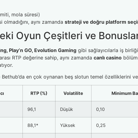
miti, mola süresi)
i olmadığını, aynı zamanda
strateji ve doğru platform seç
ki Oyun Çeşitleri ve Bonusla
ng, Play’n GO, Evolution Gaming
gibi sağlayıcılarla iş birl
rası RTP değerine sahip, aynı zamanda
canlı casino
bölümü
tıyor.
te Bethub’da en çok oynanan beş slotun temel özelliklerini v
cı
RTP (%)
Volatilite
Minimum Bah
96,1
Düşük
0,10
88,1*
Yüksek
0,25