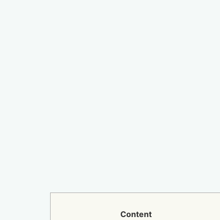
Content