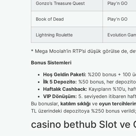
Gonzo’s Treasure Quest
Play’n GO
Book of Dead
Play’n GO
Lightning Roulette
Evolution Ga
* Mega Moolah’in RTP’si düşük görülse de, de
Bonus Sistemleri
Hoş Geldin Paketi:
%200 bonus + 100 ücr
İlk 5 Depozito:
%50 bonus, her depozito i
Haftalık Cashback:
Kayıpların %10’u, haft
VIP Dönüşüm:
5. seviyeden itibaren haft
Bu bonuslar,
katılım sıklığı
ve
oyun tercihleri
TL üzerindeki depozitoya %250 bonus verildi;
casino bethub Slot ve 