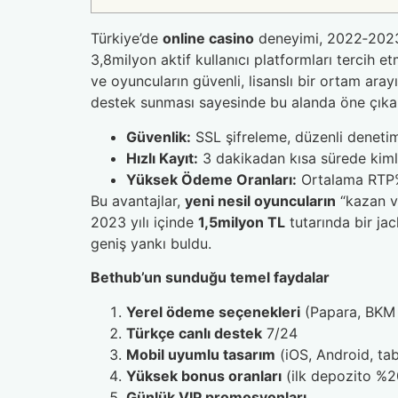
Türkiye’de
online casino
deneyimi, 2022‑202
3,8milyon aktif kullanıcı platformları tercih e
ve oyuncuların güvenli, lisanslı bir ortam aray
destek sunması sayesinde bu alanda öne çıkan 
Güvenlik:
SSL şifreleme, düzenli denetim
Hızlı Kayıt:
3 dakikadan kısa sürede kiml
Yüksek Ödeme Oranları:
Ortalama RTP%9
Bu avantajlar,
yeni nesil oyuncuların
“kazan ve
2023 yılı içinde
1,5milyon TL
tutarında bir ja
geniş yankı buldu.
Bethub’un sunduğu temel faydalar
Yerel ödeme seçenekleri
(Papara, BKM 
Türkçe canlı destek
7/24
Mobil uyumlu tasarım
(iOS, Android, tab
Yüksek bonus oranları
(ilk depozito %2
Günlük VIP promosyonları