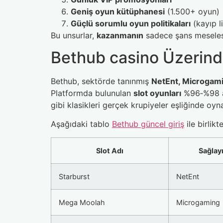
Geniş oyun kütüphanesi
(1.500+ oyun)
Güçlü sorumlu oyun politikaları
(kayıp li
Bu unsurlar,
kazanmanın
sadece şans meseles
Bethub casino Üzerinde
Bethub, sektörde tanınmış
NetEnt, Microgami
Platformda bulunulan
slot oyunları
%96‑%98 a
gibi klasikleri gerçek krupiyeler eşliğinde oyna
Aşağıdaki tablo
Bethub güncel giriş
ile birlik
Slot Adı
Sağlayı
Starburst
NetEnt
Mega Moolah
Microgaming