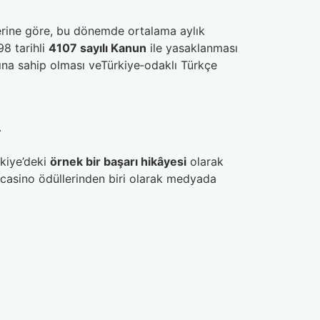
erine göre, bu dönemde ortalama aylık
98 tarihli
4107 sayılı Kanun
ile yasaklanması
ına sahip olması veTürkiye‑odaklı Türkçe
.
rkiye’deki
örnek bir başarı hikâyesi
olarak
 casino ödüllerinden biri olarak medyada