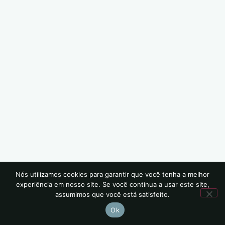
Nós utilizamos cookies para garantir que você tenha a melhor
experiência em nosso site. Se você continua a usar este site,
assumimos que você está satisfeito.
Ok