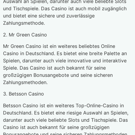
Auswahl an Spielen, darunter auch viele beliebte Slots
und Tischspiele. Das Casino ist auch mobil zugänglich
und bietet eine sichere und zuverlässige
Zahlungsmethode.
2. Mr Green Casino
Mr Green Casino ist ein weiteres beliebtes Online
Casino in Deutschland. Es bietet eine breite Palette an
Spielen, darunter auch viele innovative und interaktive
Spiele. Das Casino ist auch bekannt für seine
großzügigen Bonusangebote und seine sicheren
Zahlungsmethoden.
3. Betsson Casino
Betsson Casino ist ein weiteres Top-Online-Casino in
Deutschland. Es bietet eine riesige Auswahl an Spielen,
darunter auch viele beliebte Slots und Tischspiele. Das
Casino ist auch bekannt für seine großzügigen
Bonusangebote und seine sicheren Zahlungsmethoden.