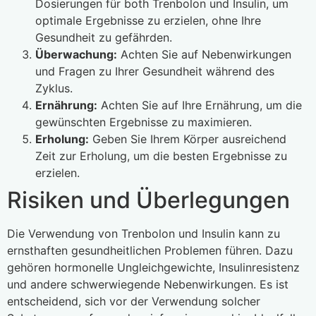
Dosierungen für both Trenbolon und Insulin, um
optimale Ergebnisse zu erzielen, ohne Ihre
Gesundheit zu gefährden.
Überwachung:
Achten Sie auf Nebenwirkungen
und Fragen zu Ihrer Gesundheit während des
Zyklus.
Ernährung:
Achten Sie auf Ihre Ernährung, um die
gewünschten Ergebnisse zu maximieren.
Erholung:
Geben Sie Ihrem Körper ausreichend
Zeit zur Erholung, um die besten Ergebnisse zu
erzielen.
Risiken und Überlegungen
Die Verwendung von Trenbolon und Insulin kann zu
ernsthaften gesundheitlichen Problemen führen. Dazu
gehören hormonelle Ungleichgewichte, Insulinresistenz
und andere schwerwiegende Nebenwirkungen. Es ist
entscheidend, sich vor der Verwendung solcher