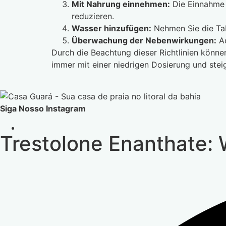
Mit Nahrung einnehmen:
Die Einnahme 
reduzieren.
Wasser hinzufügen:
Nehmen Sie die Tab
Überwachung der Nebenwirkungen:
Ac
Durch die Beachtung dieser Richtlinien könne
immer mit einer niedrigen Dosierung und steig
Siga Nosso Instagram
Trestolone Enanthate: 