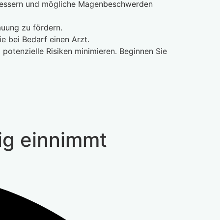
rbessern und mögliche Magenbeschwerden
uung zu fördern.
 bei Bedarf einen Arzt.
 potenzielle Risiken minimieren. Beginnen Sie
ig einnimmt