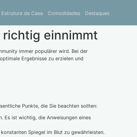
Estrutura da Casa
Comodidades
Destaques
 richtig einnimmt
ommunity immer populärer wird. Bei der
optimale Ergebnisse zu erzielen und
entliche Punkte, die Sie beachten sollten:
. Es ist wichtig, die Anweisungen eines
konstanten Spiegel im Blut zu gewährleisten.