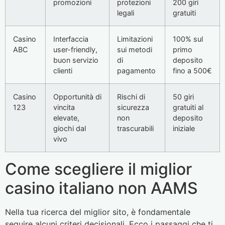
promozioni
protezioni
200 giri
legali
gratuiti
Casino
Interfaccia
Limitazioni
100% sul
ABC
user-friendly,
sui metodi
primo
buon servizio
di
deposito
clienti
pagamento
fino a 500€
Casino
Opportunità di
Rischi di
50 giri
123
vincita
sicurezza
gratuiti al
elevate,
non
deposito
giochi dal
trascurabili
iniziale
vivo
Come scegliere il miglior
casino italiano non AAMS
Nella tua ricerca del miglior sito, è fondamentale
seguire alcuni criteri decisionali. Ecco i passaggi che ti