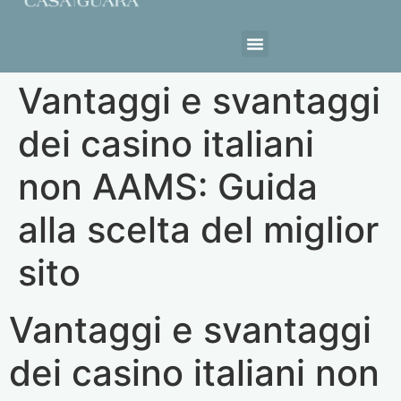
Estrutura da Casa
Vantaggi e svantaggi
dei casino italiani
non AAMS: Guida
alla scelta del miglior
sito
Vantaggi e svantaggi
dei casino italiani non