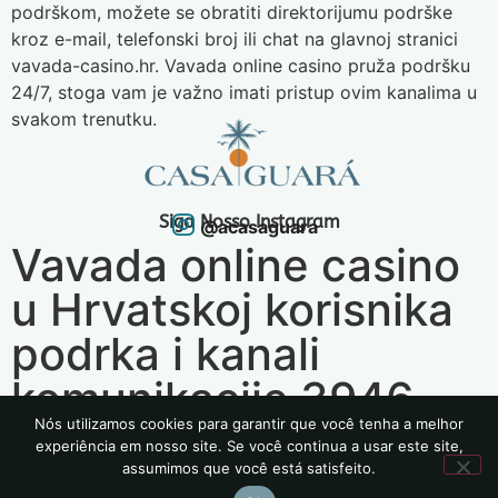
podrškom, možete se obratiti direktorijumu podrške
kroz e-mail, telefonski broj ili chat na glavnoj stranici
vavada-casino.hr. Vavada online casino pruža podršku
24/7, stoga vam je važno imati pristup ovim kanalima u
svakom trenutku.
Siga Nosso Instagram
@acasaguara
Vavada online casino
u Hrvatskoj korisnika
podrka i kanali
komunikacije.3946
Nós utilizamos cookies para garantir que você tenha a melhor
experiência em nosso site. Se você continua a usar este site,
2024 | Todos os Direitos Reservados
assumimos que você está satisfeito.
Política de Privacidade