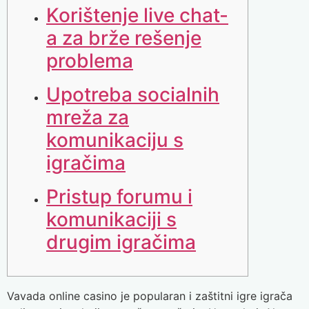
Korištenje live chat-
a za brže rešenje
problema
Upotreba socialnih
mreža za
komunikaciju s
igračima
Pristup forumu i
komunikaciji s
drugim igračima
Vavada online casino je popularan i zaštitni igre igrača