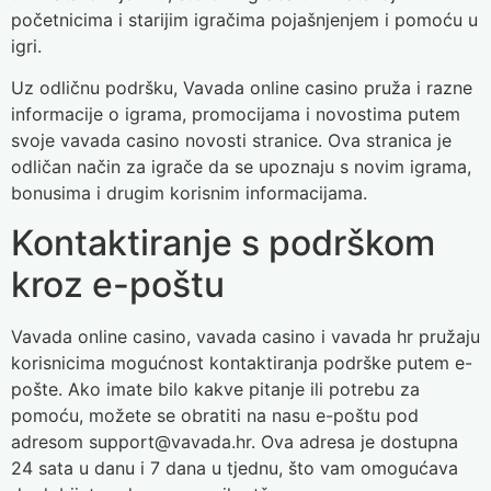
početnicima i starijim igračima pojašnjenjem i pomoću u
igri.
Uz odličnu podršku, Vavada online casino pruža i razne
informacije o igrama, promocijama i novostima putem
svoje vavada casino novosti stranice. Ova stranica je
odličan način za igrače da se upoznaju s novim igrama,
bonusima i drugim korisnim informacijama.
Kontaktiranje s podrškom
kroz e-poštu
Vavada online casino, vavada casino i vavada hr pružaju
korisnicima mogućnost kontaktiranja podrške putem e-
pošte. Ako imate bilo kakve pitanje ili potrebu za
pomoću, možete se obratiti na nasu e-poštu pod
adresom support@vavada.hr. Ova adresa je dostupna
24 sata u danu i 7 dana u tjednu, što vam omogućava